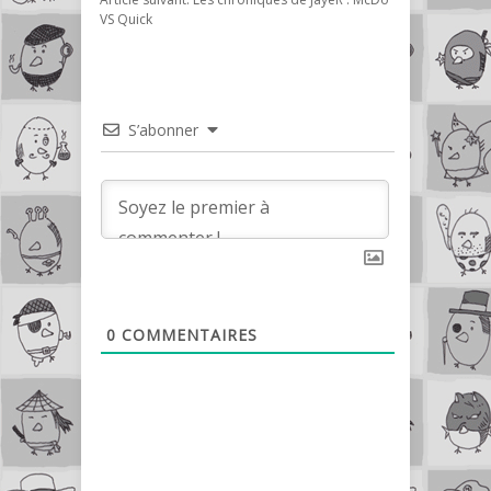
VS Quick
S’abonner
0
COMMENTAIRES