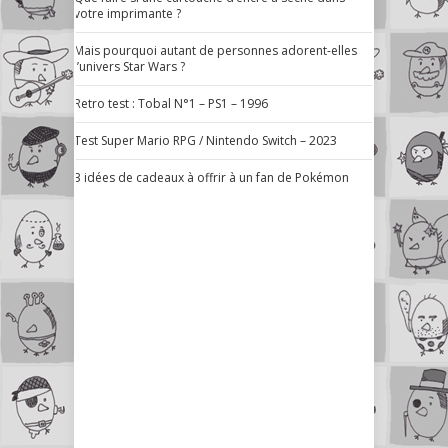
votre imprimante ?
Mais pourquoi autant de personnes adorent-elles
l’univers Star Wars ?
Retro test : Tobal N°1 – PS1 – 1996
Test Super Mario RPG / Nintendo Switch – 2023
3 idées de cadeaux à offrir à un fan de Pokémon