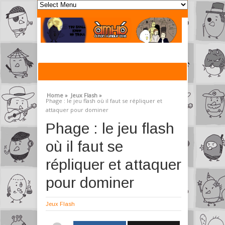
Home »
Jeux Flash »
Phage : le jeu flash où il faut se répliquer et
attaquer pour dominer
Phage : le jeu flash
où il faut se
répliquer et attaquer
pour dominer
Jeux Flash