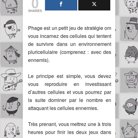
0
SHARES
Phage est un petit jeu de stratégie om
vous incarnez des cellules qui tentent
de survivre dans un environnement
pluricellulaire (comprenez : avec des
ennemis).
Le principe est simple, vous devez
vous reproduire en investissant
d’autres cellules et vous pourrez par
la suite dominer par le nombre en
attaquant les cellules ennemies.
Très prenant, vous mettrez une à trois
heures pour finir les deux jeux dans