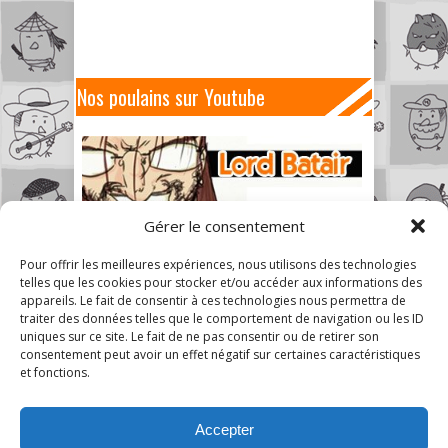
Nos poulains sur Youtube
Gérer le consentement
Pour offrir les meilleures expériences, nous utilisons des technologies
telles que les cookies pour stocker et/ou accéder aux informations des
appareils. Le fait de consentir à ces technologies nous permettra de
traiter des données telles que le comportement de navigation ou les ID
uniques sur ce site. Le fait de ne pas consentir ou de retirer son
consentement peut avoir un effet négatif sur certaines caractéristiques
et fonctions.
Accepter