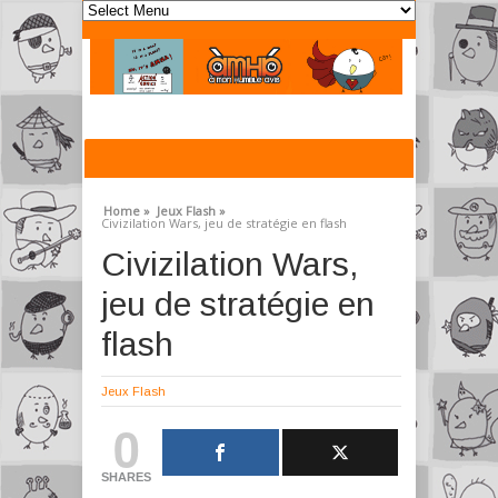
Home »
Jeux Flash »
Civizilation Wars, jeu de stratégie en flash
Civizilation Wars,
jeu de stratégie en
flash
Jeux Flash
0
SHARES