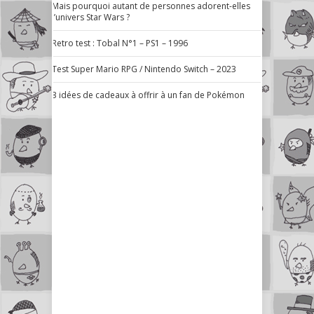
Mais pourquoi autant de personnes adorent-elles
l’univers Star Wars ?
Retro test : Tobal N°1 – PS1 – 1996
Test Super Mario RPG / Nintendo Switch – 2023
3 idées de cadeaux à offrir à un fan de Pokémon