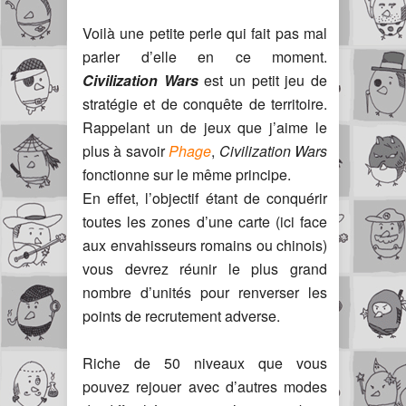
Voilà une petite perle qui fait pas mal
parler d’elle en ce moment.
Civilization Wars
est un petit jeu de
stratégie et de conquête de territoire.
Rappelant un de jeux que j’aime le
plus à savoir
Phage
,
Civilization Wars
fonctionne sur le même principe.
En effet, l’objectif étant de conquérir
toutes les zones d’une carte (ici face
aux envahisseurs romains ou chinois)
vous devrez réunir le plus grand
nombre d’unités pour renverser les
points de recrutement adverse.
Riche de 50 niveaux que vous
pouvez rejouer avec d’autres modes