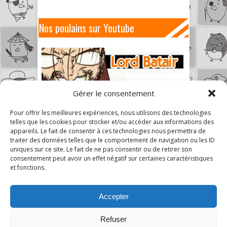
Nos poulains sur Youtube
Gérer le consentement
Pour offrir les meilleures expériences, nous utilisons des technologies
telles que les cookies pour stocker et/ou accéder aux informations des
appareils. Le fait de consentir à ces technologies nous permettra de
traiter des données telles que le comportement de navigation ou les ID
uniques sur ce site. Le fait de ne pas consentir ou de retirer son
consentement peut avoir un effet négatif sur certaines caractéristiques
et fonctions.
Accepter
Refuser