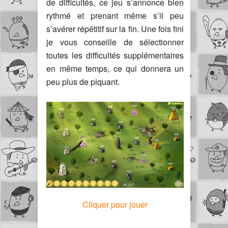
de difficultés, ce jeu s’annonce bien
rythmé et prenant même s’il peu
s’avérer répétitif sur la fin. Une fois fini
je vous conseille de sélectionner
toutes les difficultés supplémentaires
en même temps, ce qui donnera un
peu plus de piquant.
Cliquer pour jouer