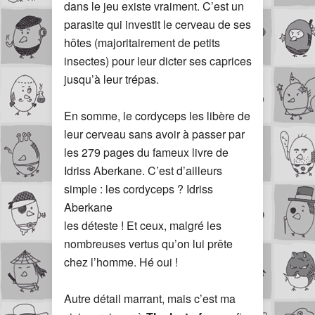
dans le jeu existe vraiment. C’est un
parasite qui investit le cerveau de ses
hôtes (majoritairement de petits
insectes) pour leur dicter ses caprices
jusqu’à leur trépas.
En somme, le cordyceps les libère de
leur cerveau sans avoir à passer par
les 279 pages du fameux livre de
Idriss Aberkane. C’est d’ailleurs
simple : les cordyceps ? Idriss
Aberkane
les déteste ! Et ceux, malgré les
nombreuses vertus qu’on lui prête
chez l’homme. Hé oui !
Autre détail marrant, mais c’est ma