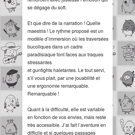
se dégage du soft.
Et que dire de la narration ! Quelle
maestria ! Le rythme proposé est un
modèle d’immersion où les traversées
bucoliques dans un cadre
paradisiaque font faces aux traques
stressantes
et gunfights haletantes. Le tout servi,
s’il vous plait, par une jouabilité et
une ergonomie remarquable.
Remarquable !
Quant à la difficulté, elle est variable
en fonction de vos envies, mais reste
très accessible. J’ai fait l’aventure en
difficile et si quelques passages