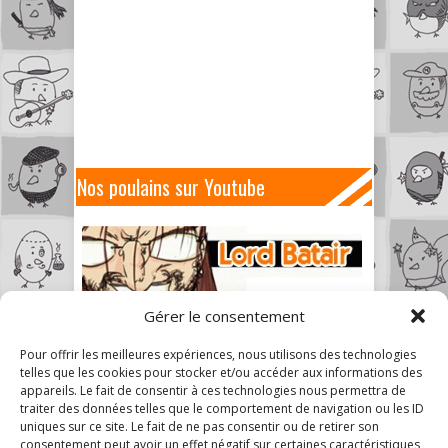
Nos poulains sur Youtube
Gérer le consentement
Pour offrir les meilleures expériences, nous utilisons des technologies
telles que les cookies pour stocker et/ou accéder aux informations des
appareils. Le fait de consentir à ces technologies nous permettra de
traiter des données telles que le comportement de navigation ou les ID
uniques sur ce site. Le fait de ne pas consentir ou de retirer son
consentement peut avoir un effet négatif sur certaines caractéristiques