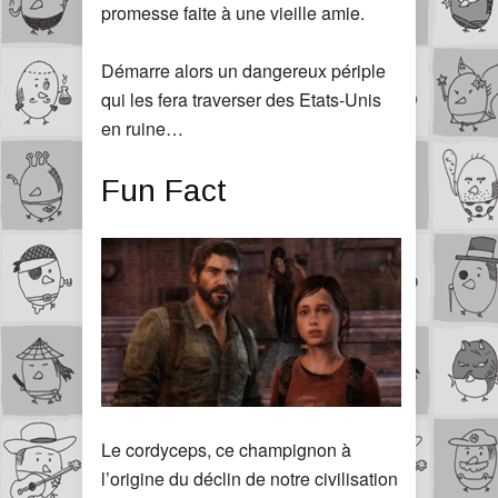
promesse faite à une vieille amie.
Démarre alors un dangereux périple
qui les fera traverser des Etats-Unis
en ruine…
Fun Fact
Le cordyceps, ce champignon à
l’origine du déclin de notre civilisation