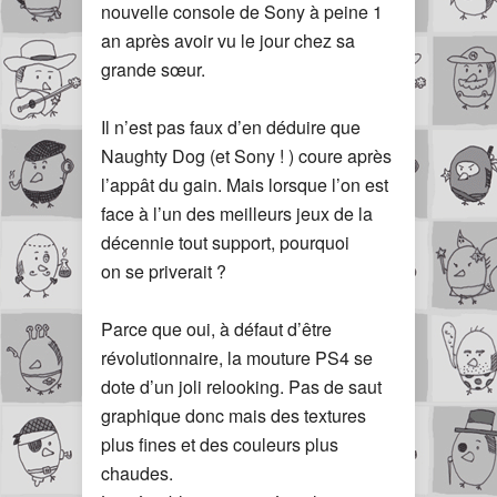
nouvelle console de Sony à peine 1
an après avoir vu le jour chez sa
grande sœur.
Il n’est pas faux d’en déduire que
Naughty Dog (et Sony ! ) coure après
l’appât du gain. Mais lorsque l’on est
face à l’un des meilleurs jeux de la
décennie tout support, pourquoi
on se priverait ?
Parce que oui, à défaut d’être
révolutionnaire, la mouture PS4 se
dote d’un joli relooking. Pas de saut
graphique donc mais des textures
plus fines et des couleurs plus
chaudes.