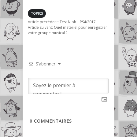
par Blizzard
TOPICS
Article précédent:
Test Nioh – PS4/2017
Article suivant:
Quel matériel pour enregistrer
votre groupe musical ?
S’abonner
0
COMMENTAIRES