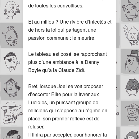
de toutes les convoitises.
Et au milieu ? Une rivière d’infectés et
de hors la loi qui partagent une
passion commune : le meurtre.
Le tableau est posé, se rapprochant
plus d’une ambiance à la Danny
Boyle qu’à la Claude Zidi.
Bref, lorsque Joël se voit proposer
d’escorter Ellie pour la livrer aux
Lucioles, un puissant groupe de
miliciens qui s’oppose au régime en
place, son premier réflexe est de
refuser.
Il finira par accepter, pour honorer la