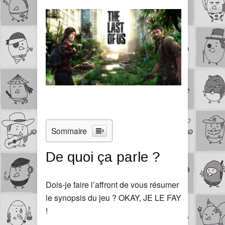
Sommaire
De quoi ça parle ?
Dois-je faire l’affront de vous résumer
le synopsis du jeu ? OKAY, JE LE FAY
!