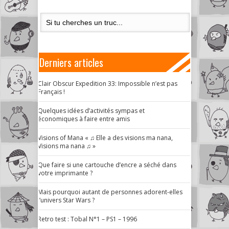
Derniers articles
Clair Obscur Expedition 33: Impossible n’est pas
Français !
Quelques idées d’activités sympas et
économiques à faire entre amis
Visions of Mana « ♫ Elle a des visions ma nana,
Visions ma nana ♫ »
Que faire si une cartouche d’encre a séché dans
votre imprimante ?
Mais pourquoi autant de personnes adorent-elles
l’univers Star Wars ?
Retro test : Tobal N°1 – PS1 – 1996