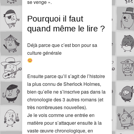
se venge ».
Pourquoi il faut
quand même le lire ?
Déjà parce que c’est bon pour sa
culture générale
Ensuite parce qu’il s’agit de l’histoire
la plus connu de Sherlock Holmes,
bien qu’elle ne s’inscrive pas dans la
chronologie des 3 autres romans (et
très nombreuses nouvelles).
Je le vois comme une entrée en
matière pour s’attaquer ensuite à la
vaste œuvre chronologique, en