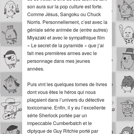
son aura sur la pop culture est forte.
Comme Jésus, Sangoku ou Chuck
Norris. Personnellement, c’est avec la
géniale série animée de (entre autres)
Miyazaki et avec le sympathique film
« Le secret de la pyramide » que j’ai
fait mes premières armes avec le
personnage dans mes jeunes
années.
Puis vint les quelques tomes de livres
dont vous êtes le héros qui nous
plaçaient dans l’univers du détective
toxicomane. Enfin, il y eu l’excellente
série Sherlock portée par un
impeccable Cumberbatch et le
diptyque de Guy Ritchie porté par