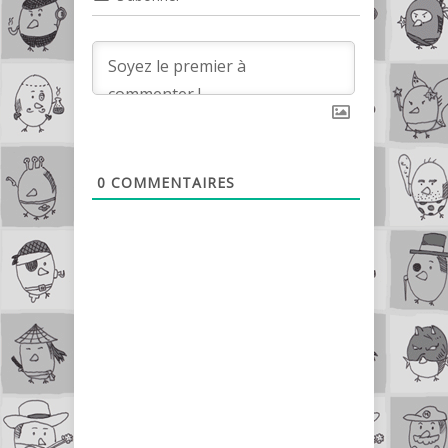
0
COMMENTAIRES