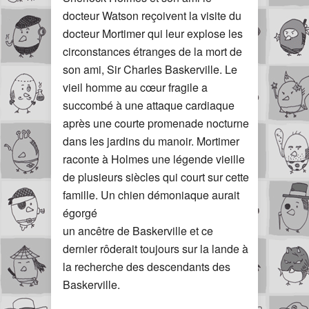
docteur Watson reçoivent la visite du
docteur Mortimer qui leur explose les
circonstances étranges de la mort de
son ami, Sir Charles Baskerville. Le
vieil homme au cœur fragile a
succombé à une attaque cardiaque
après une courte promenade nocturne
dans les jardins du manoir. Mortimer
raconte à Holmes une légende vieille
de plusieurs siècles qui court sur cette
famille. Un chien démoniaque aurait
égorgé
un ancêtre de Baskerville et ce
dernier rôderait toujours sur la lande à
la recherche des descendants des
Baskerville.