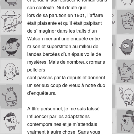
son contexte. Nul doute que
lors de sa parution en 1901, l’affaire
était plaisante et qu’il était palpitant
de s’imaginer dans les traits d’un
Watson menant une enquête entre
raison et superstition au milieu de
landes bercées d’un épais voile de
mystères. Mais de nombreux romans
policiers
sont passés par là depuis et donnent
un sérieux coup de vieux à notre duo
d’enquêteurs.
A titre personnel, je me suis laissé
influencer par les adaptations
contemporaines et je m’attendais
vraiment à autre chose. Sans vous