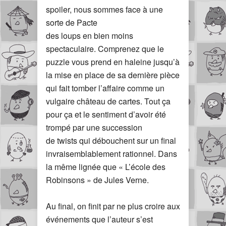
spoiler, nous sommes face à une
sorte de Pacte
des loups en bien moins
spectaculaire. Comprenez que le
puzzle vous prend en haleine jusqu’à
la mise en place de sa dernière pièce
qui fait tomber l’affaire comme un
vulgaire château de cartes. Tout ça
pour ça et le sentiment d’avoir été
trompé par une succession
de twists qui débouchent sur un final
invraisemblablement rationnel. Dans
la même lignée que « L’école des
Robinsons » de Jules Verne.
Au final, on finit par ne plus croire aux
événements que l’auteur s’est