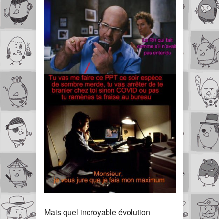
Mais quel incroyable évolution