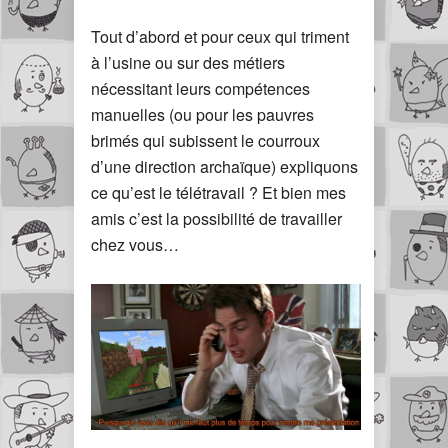
Tout d’abord et pour ceux qui triment
à l’usine ou sur des métiers
nécessitant leurs compétences
manuelles (ou pour les pauvres
brimés qui subissent le courroux
d’une direction archaïque) expliquons
ce qu’est le télétravail ? Et bien mes
amis c’est la possibilité de travailler
chez vous…