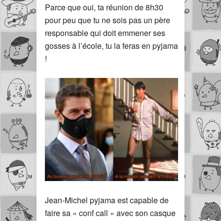
Parce que oui, ta réunion de 8h30
pour peu que tu ne sois pas un père
responsable qui doit emmener ses
gosses à l’école, tu la feras en pyjama
!
Jean-Michel pyjama est capable de
faire sa « conf call » avec son casque