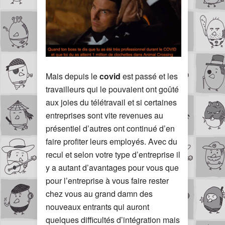
Mais depuis le
covid
est passé et les
travailleurs qui le pouvaient ont goûté
aux joies du télétravail et si certaines
entreprises sont vite revenues au
présentiel d’autres ont continué d’en
faire profiter leurs employés. Avec du
recul et selon votre type d’entreprise il
y a autant d’avantages pour vous que
pour l’entreprise à vous faire rester
chez vous au grand damn des
nouveaux entrants qui auront
quelques difficultés d’intégration mais