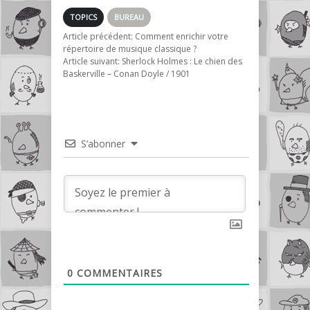
TOPICS
BUREAU
Article précédent:
Comment enrichir votre
répertoire de musique classique ?
Article suivant:
Sherlock Holmes : Le chien des
Baskerville – Conan Doyle / 1901
S’abonner
0
COMMENTAIRES