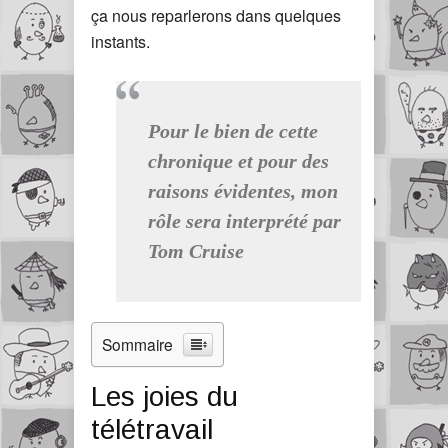
ça nous reparlerons dans quelques
instants.
Pour le bien de cette
chronique et pour des
raisons évidentes, mon
rôle sera interprété par
Tom Cruise
Sommaire
Les joies du
télétravail