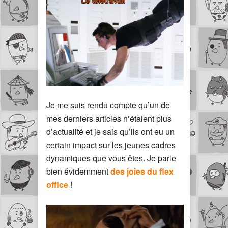
Je me suis rendu compte qu’un de
mes derniers articles n’étaient plus
d’actualité et je sais qu’ils ont eu un
certain impact sur les jeunes cadres
dynamiques que vous êtes. Je parle
bien évidemment
des joies du flex
office
!