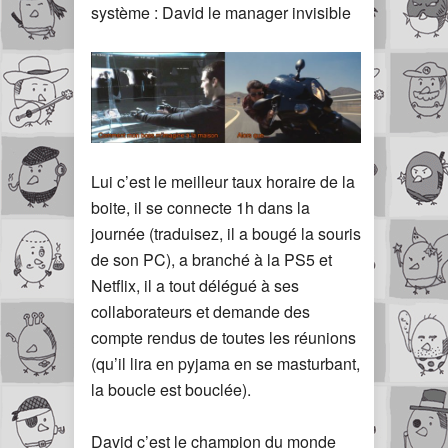
système : David le manager invisible
Lui c’est le meilleur taux horaire de la
boite, il se connecte 1h dans la
journée (traduisez, il a bougé la souris
de son PC), a branché à la PS5 et
Netflix, il a tout délégué à ses
collaborateurs et demande des
compte rendus de toutes les réunions
(qu’il lira en pyjama en se masturbant,
la boucle est bouclée).
David c’est le champion du monde