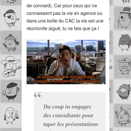
de connard). Car pour ceux qui ne
connaissent pas la vie en agence ou
dans une boîte du CAC la vie est une
réunionite aiguë, tu ne fais que ça !
Du coup tu engages
des consultants pour
taper les présentations