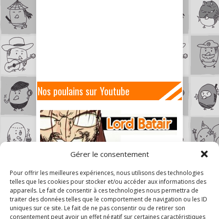
Nos poulains sur Youtube
Gérer le consentement
Pour offrir les meilleures expériences, nous utilisons des technologies
telles que les cookies pour stocker et/ou accéder aux informations des
appareils. Le fait de consentir à ces technologies nous permettra de
traiter des données telles que le comportement de navigation ou les ID
uniques sur ce site. Le fait de ne pas consentir ou de retirer son
consentement peut avoir un effet négatif sur certaines caractéristiques