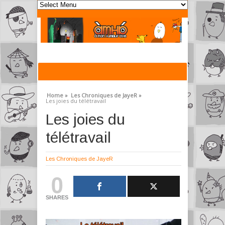
Home »
Les Chroniques de JayeR »
Les joies du télétravail
Les joies du
télétravail
Les Chroniques de JayeR
0
SHARES