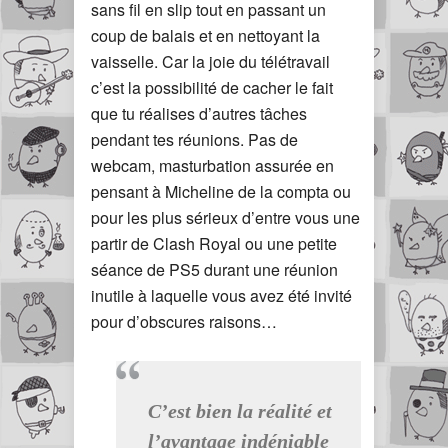
sans fil en slip tout en passant un
coup de balais et en nettoyant la
vaisselle. Car la joie du télétravail
c’est la possibilité de cacher le fait
que tu réalises d’autres tâches
pendant tes réunions. Pas de
webcam, masturbation assurée en
pensant à Micheline de la compta ou
pour les plus sérieux d’entre vous une
partir de Clash Royal ou une petite
séance de PS5 durant une réunion
inutile à laquelle vous avez été invité
pour d’obscures raisons…
C’est bien la réalité et
l’avantage indéniable