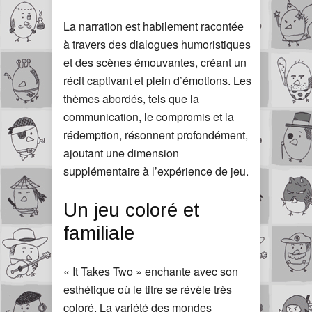
La narration est habilement racontée
à travers des dialogues humoristiques
et des scènes émouvantes, créant un
récit captivant et plein d’émotions. Les
thèmes abordés, tels que la
communication, le compromis et la
rédemption, résonnent profondément,
ajoutant une dimension
supplémentaire à l’expérience de jeu.
Un jeu coloré et
familiale
« It Takes Two » enchante avec son
esthétique où le titre se révèle très
coloré. La variété des mondes