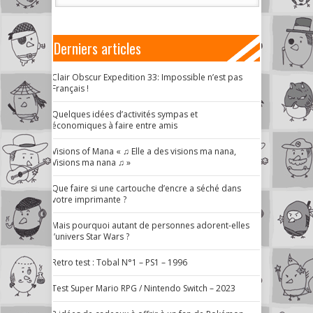
Derniers articles
Clair Obscur Expedition 33: Impossible n’est pas
Français !
Quelques idées d’activités sympas et
économiques à faire entre amis
Visions of Mana « ♫ Elle a des visions ma nana,
Visions ma nana ♫ »
Que faire si une cartouche d’encre a séché dans
votre imprimante ?
Mais pourquoi autant de personnes adorent-elles
l’univers Star Wars ?
Retro test : Tobal N°1 – PS1 – 1996
Test Super Mario RPG / Nintendo Switch – 2023