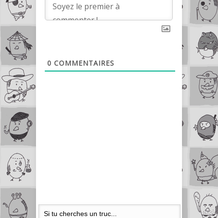
0
COMMENTAIRES