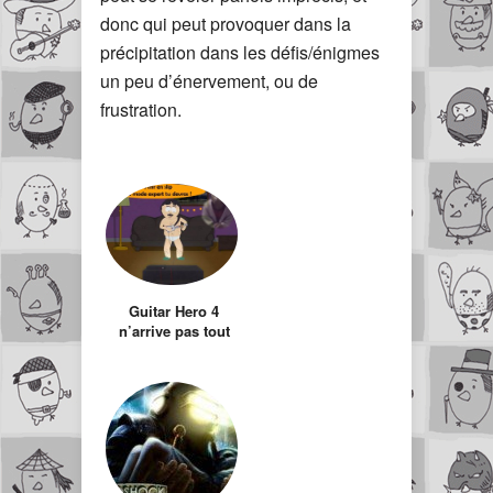
donc qui peut provoquer dans la
précipitation dans les défis/énigmes
un peu d’énervement, ou de
frustration.
Guitar Hero 4
n’arrive pas tout
seul…