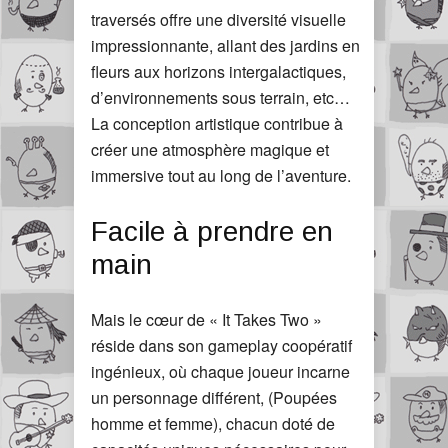
traversés offre une diversité visuelle
impressionnante, allant des jardins en
fleurs aux horizons intergalactiques,
d’environnements sous terrain, etc…
La conception artistique contribue à
créer une atmosphère magique et
immersive tout au long de l’aventure.
Facile à prendre en
main
Mais le cœur de « It Takes Two »
réside dans son gameplay coopératif
ingénieux, où chaque joueur incarne
un personnage différent, (Poupées
homme et femme), chacun doté de