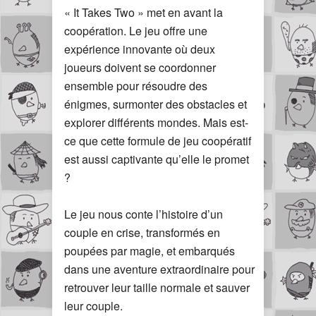
« It Takes Two » met en avant la
coopération. Le jeu offre une
expérience innovante où deux
joueurs doivent se coordonner
ensemble pour résoudre des
énigmes, surmonter des obstacles et
explorer différents mondes. Mais est-
ce que cette formule de jeu coopératif
est aussi captivante qu’elle le promet
?
Le jeu nous conte l’histoire d’un
couple en crise, transformés en
poupées par magie, et embarqués
dans une aventure extraordinaire pour
retrouver leur taille normale et sauver
leur couple.