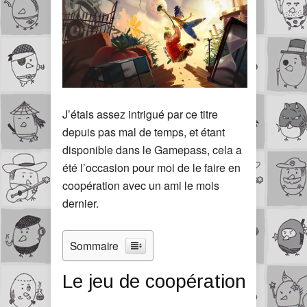
J’étais assez intrigué par ce titre
depuis pas mal de temps, et étant
disponible dans le Gamepass, cela a
été l’occasion pour moi de le faire en
coopération avec un ami le mois
dernier.
Sommaire
Le jeu de coopération