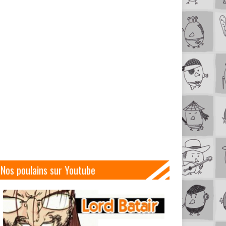
Nos poulains sur Youtube