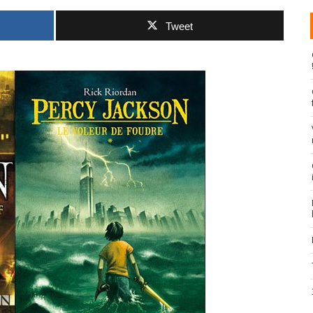
Tweet