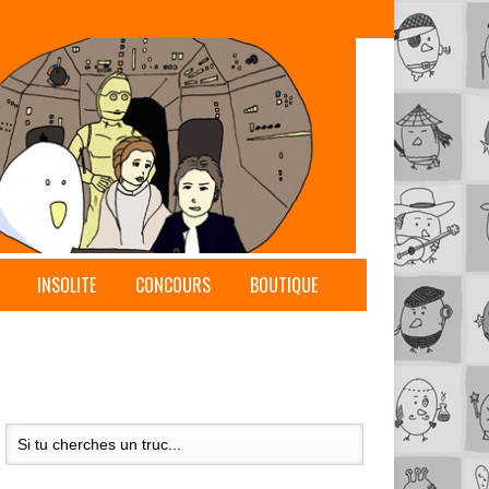
INSOLITE
CONCOURS
BOUTIQUE