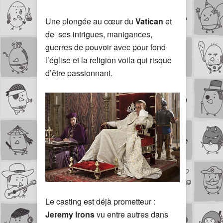
Une plongée au cœur du
Vatican
et
de ses intrigues, manigances,
guerres de pouvoir avec pour fond
l’église et la religion voila qui risque
d’être passionnant.
Le casting est déjà prometteur :
Jeremy Irons
vu entre autres dans