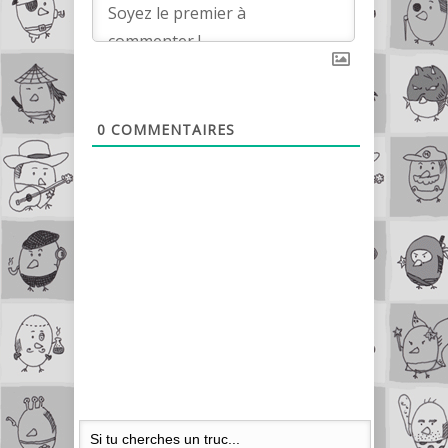
0
COMMENTAIRES