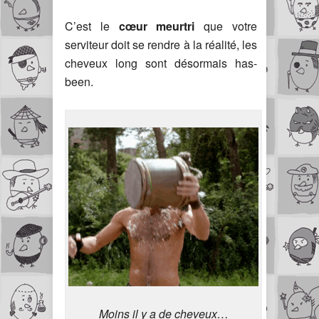
C’est le
cœur meurtri
que votre
serviteur doit se rendre à la réalité, les
cheveux long sont désormais has-
been.
Moins il y a de cheveux…