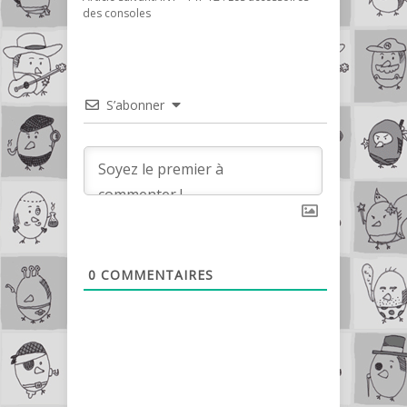
des consoles
S’abonner
0
COMMENTAIRES