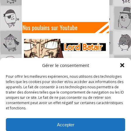
Nos poulains sur Youtube
Gérer le consentement
Pour offrir les meilleures expériences, nous utilisons des technologies
telles que les cookies pour stocker et/ou accéder aux informations des
appareils. Le fait de consentir à ces technologies nous permettra de
traiter des données telles que le comportement de navigation ou les ID
uniques sur ce site. Le fait de ne pas consentir ou de retirer son
consentement peut avoir un effet négatif sur certaines caractéristiques
et fonctions.
Accepter