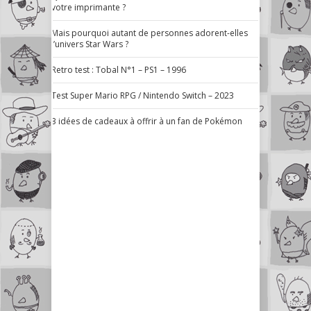
votre imprimante ?
Mais pourquoi autant de personnes adorent-elles
l’univers Star Wars ?
Retro test : Tobal N°1 – PS1 – 1996
Test Super Mario RPG / Nintendo Switch – 2023
3 idées de cadeaux à offrir à un fan de Pokémon