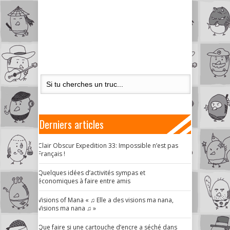
Derniers articles
Clair Obscur Expedition 33: Impossible n’est pas
Français !
Quelques idées d’activités sympas et
économiques à faire entre amis
Visions of Mana « ♫ Elle a des visions ma nana,
Visions ma nana ♫ »
Que faire si une cartouche d’encre a séché dans