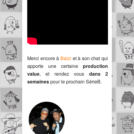
Merci encore à
Balzi
et à son chat qui
apporte une certaine
production
value
, et rendez vous
dans 2
semaines
pour le prochain SérieB.