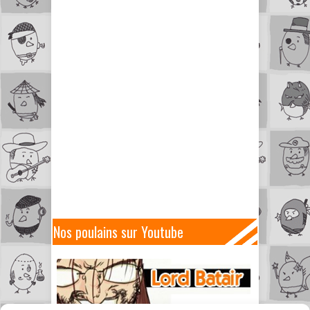
Nos poulains sur Youtube