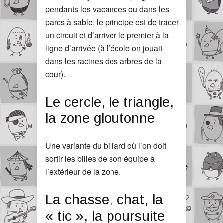
pendants les vacances ou dans les
parcs à sable, le principe est de tracer
un circuit et d’arriver le premier à la
ligne d’arrivée (à l’école on jouait
dans les racines des arbres de la
cour).
Le cercle, le triangle,
la zone gloutonne
Une variante du billard où l’on doit
sortir les billes de son équipe à
l’extérieur de la zone.
La chasse, chat, la
« tic », la poursuite