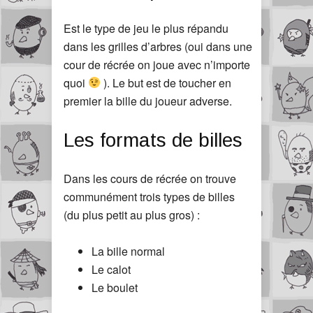
Est le type de jeu le plus répandu
dans les grilles d’arbres (oui dans une
cour de récrée on joue avec n’importe
quoi
). Le but est de toucher en
premier la bille du joueur adverse.
Les formats de billes
Dans les cours de récrée on trouve
communément trois types de billes
(du plus petit au plus gros) :
La bille normal
Le calot
Le boulet