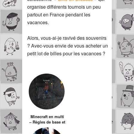
organise différents tournois un peu
partout en France pendant les
vacances.
Alors, vous-ai-je ravivé des souvenirs
? Avec-vous envie de vous acheter un
petit lot de billes pour les vacances ?
Minecraft en multi
– Règles de base et
Parcours du
combattant