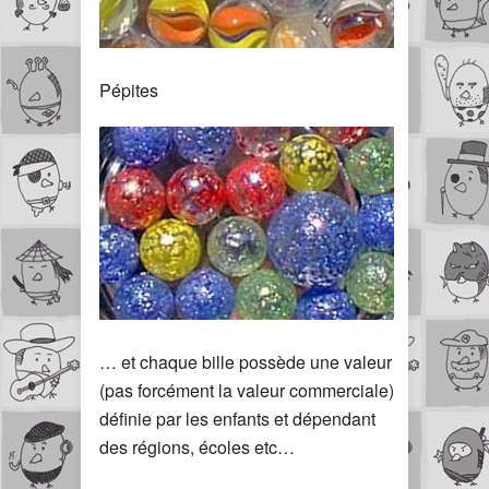
Pépites
… et chaque bille possède une valeur
(pas forcément la valeur commerciale)
définie par les enfants et dépendant
des régions, écoles etc…