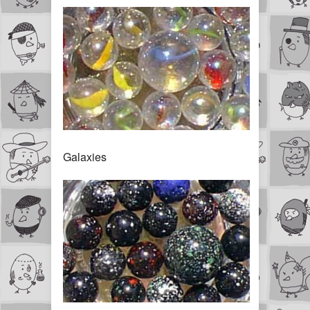
Galaxies