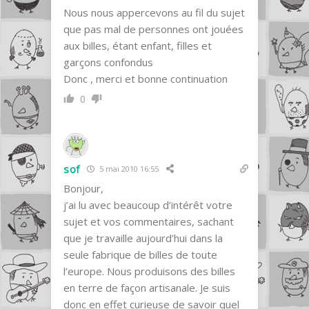
Nous nous appercevons au fil du sujet
que pas mal de personnes ont jouées
aux billes, étant enfant, filles et
garçons confondus
Donc , merci et bonne continuation
0
sof
5 mai 2010 16:55
Bonjour,
j’ai lu avec beaucoup d’intérêt votre
sujet et vos commentaires, sachant
que je travaille aujourd’hui dans la
seule fabrique de billes de toute
l’europe. Nous produisons des billes
en terre de façon artisanale. Je suis
donc en effet curieuse de savoir quel