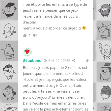
intérêt porte les enfants à ce type de
jeux! j’aime à penser que ce jeux
revient à la mode dans les cours
d’école!
merci à vous d’aborder ce sujet ici
1
Giloubond
6 juin 2010 23:25
Bonjour, Je suis papa de 2 enfants qui
jouent quotidiennement aux billes à
l’école et je m’aperçois que les valeur
ont vraiment changé. Quand j’étais
petit les « terres » ne valaient rein
alors qu’aujourd’hui elles valent cher.
Dans l’école de mes enfants les billes
qui valent le plus actuellement sont les