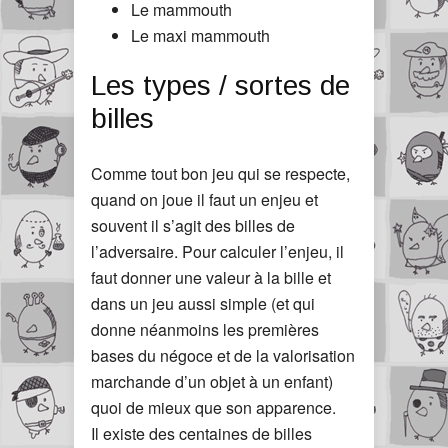
Le mammouth
Le maxi mammouth
Les types / sortes de
billes
Comme tout bon jeu qui se respecte,
quand on joue il faut un enjeu et
souvent il s’agit des billes de
l’adversaire. Pour calculer l’enjeu, il
faut donner une valeur à la bille et
dans un jeu aussi simple (et qui
donne néanmoins les premières
bases du négoce et de la valorisation
marchande d’un objet à un enfant)
quoi de mieux que son apparence.
Il existe des centaines de billes