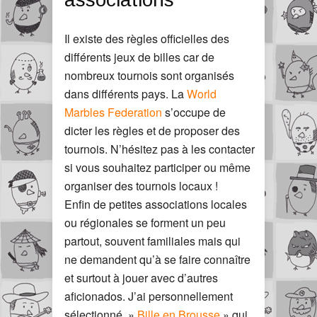
Il existe des règles officielles des
différents jeux de billes car de
nombreux tournois sont organisés
dans différents pays. La
World
Marbles Federation
s’occupe de
dicter les règles et de proposer des
tournois. N’hésitez pas à les contacter
si vous souhaitez participer ou même
organiser des tournois locaux !
Enfin de petites associations locales
ou régionales se forment un peu
partout, souvent familiales mais qui
ne demandent qu’à se faire connaître
et surtout à jouer avec d’autres
aficionados. J’ai personnellement
sélectionné »
Bille en Brousse
» qui