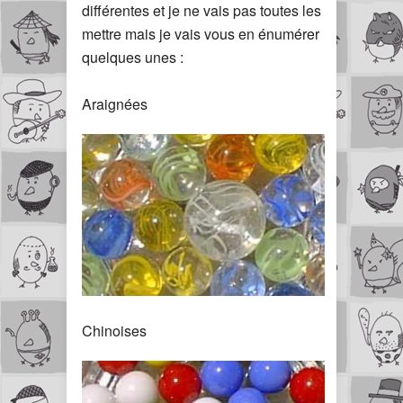
différentes et je ne vais pas toutes les
mettre mais je vais vous en énumérer
quelques unes :
Araignées
Chinoises