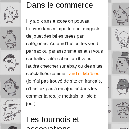
Dans le commerce
Il y a dix ans encore on pouvait
trouver dans n’importe quel magasin
de jouet des billes triées par
catégories. Aujourd’hui on les vend
par sac ou par assortiments et si vous
souhaitez faire collection il vous
faudra chercher sur ebay ou des sites
spécialisés comme
Land of Marbles
(je n’ai pas trouvé de site en français,
n’hésitez pas à en ajouter dans les
commentaires, je mettrais la liste à
jour)
Les tournois et
associations