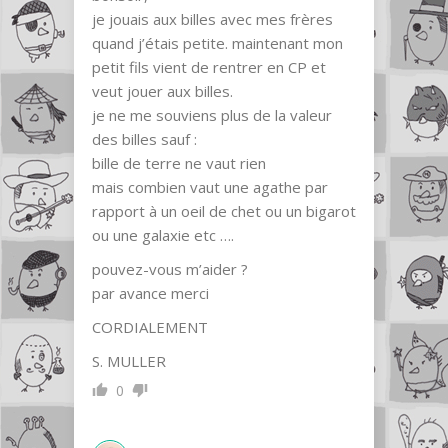
je jouais aux billes avec mes frères
quand j’étais petite. maintenant mon
petit fils vient de rentrer en CP et
veut jouer aux billes.
je ne me souviens plus de la valeur
des billes sauf :
bille de terre ne vaut rien
mais combien vaut une agathe par
rapport à un oeil de chet ou un bigarot
ou une galaxie etc ….
pouvez-vous m’aider ?
par avance merci
CORDIALEMENT
S. MULLER
0