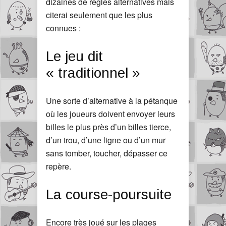
dizaines de règles alternatives mais
citerai seulement que les plus
connues :
Le jeu dit
« traditionnel »
Une sorte d’alternative à la pétanque
où les joueurs doivent envoyer leurs
billes le plus près d’un billes tierce,
d’un trou, d’une ligne ou d’un mur
sans tomber, toucher, dépasser ce
repère.
La course-poursuite
Encore très joué sur les plages