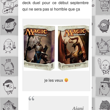
deck duel pour ce début septembre
qui ne sera pas si horrible que ça
je les veux
Ajani