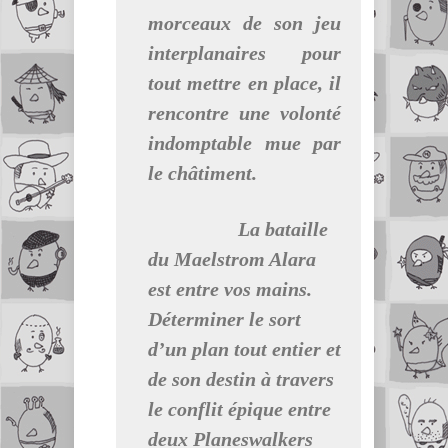
morceaux de son jeu
interplanaires pour
tout mettre en place, il
rencontre une volonté
indomptable mue par
le châtiment.
La bataille
du Maelstrom Alara
est entre vos mains.
Déterminer le sort
d’un plan tout entier et
de son destin à travers
le conflit épique entre
deux Planeswalkers