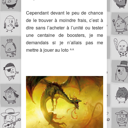
Cependant devant le peu de chance
de le trouver à moindre frais, c’est à
dire sans l’acheter à l’unité ou tester
une centaine de boosters, je me
demandais si je n’allais pas me
mettre à jouer au loto ^^