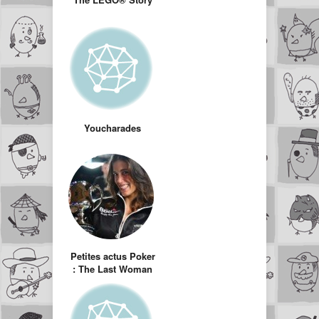
Youcharades
Petites actus Poker
: The Last Woman
Standing