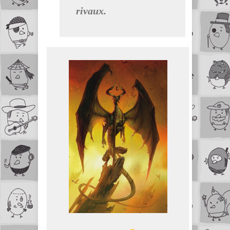
rivaux.