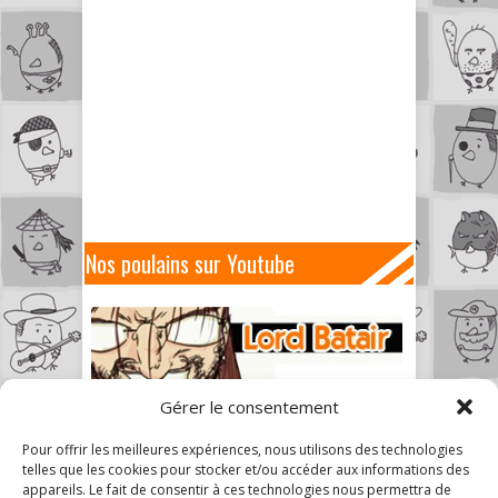
Nos poulains sur Youtube
Gérer le consentement
Pour offrir les meilleures expériences, nous utilisons des technologies
telles que les cookies pour stocker et/ou accéder aux informations des
appareils. Le fait de consentir à ces technologies nous permettra de