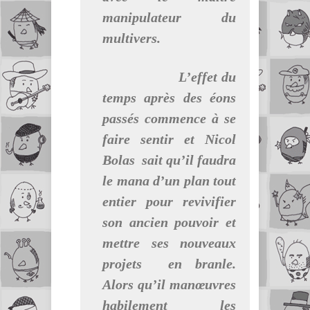
manipulateur du
multivers.
L’effet du
temps après des éons
passés commence à se
faire sentir et Nicol
Bolas sait qu’il faudra
le mana d’un plan tout
entier pour revivifier
son ancien pouvoir et
mettre ses nouveaux
projets en branle.
Alors qu’il manœuvres
habilement les