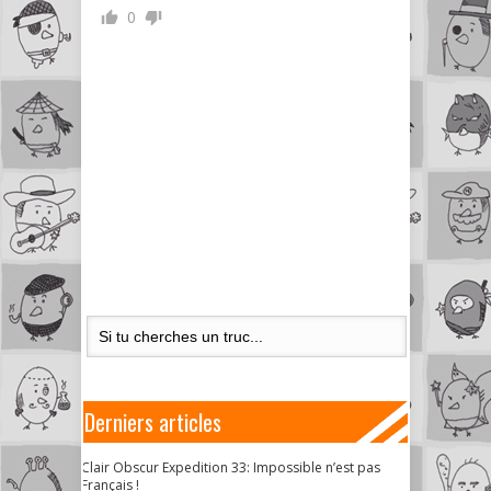
0
Derniers articles
Clair Obscur Expedition 33: Impossible n’est pas
Français !