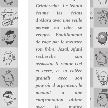
Crinièredor Le léonin
écume les éclats
d’Alara avec une seule
pensée en tête: se
venger. Bouillonnant
de rage par le meurtre
son frère, Jazal, Ajani
recherche son
assassin. Il remue ciel
et terre, et sa colère
grandit avec son
pouvoir d’arpenteur, le
menant à une
confrontation ultime
avec le maitre