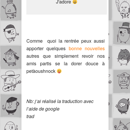
J'adore
Comme quoi la rentrée peux aussi
apporter quelques
bonne nouvelles
autres que simplement revoir nos
amis partis se la dorer douce à
petàoushnock
Nb: j’ai réalisé la traduction avec
l’aide de google
trad