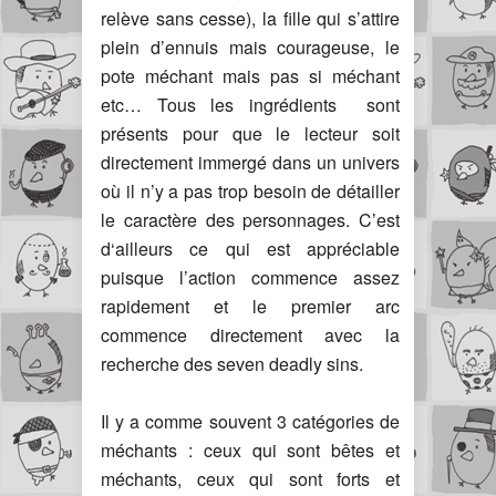
relève sans cesse), la fille qui s’attire
plein d’ennuis mais courageuse, le
pote méchant mais pas si méchant
etc… Tous les ingrédients sont
présents pour que le lecteur soit
directement immergé dans un univers
où il n’y a pas trop besoin de détailler
le caractère des personnages. C’est
d‘ailleurs ce qui est appréciable
puisque l’action commence assez
rapidement et le premier arc
commence directement avec la
recherche des seven deadly sins.
Il y a comme souvent 3 catégories de
méchants : ceux qui sont bêtes et
méchants, ceux qui sont forts et