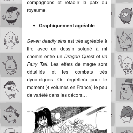
compagnons et rétablir la paix du
royaume.
Graphiquement agréable
Seven deadly sins
est très agréable à
lire avec un dessin soigné à mi
chemin entre un
Dragon Quest
et
un
Fairy Tail
. Les effets de magie sont
détaillés et les combats très
dynamiques. On regrettera pour le
moment (4 volumes en France) le peu
de variété dans les décors…