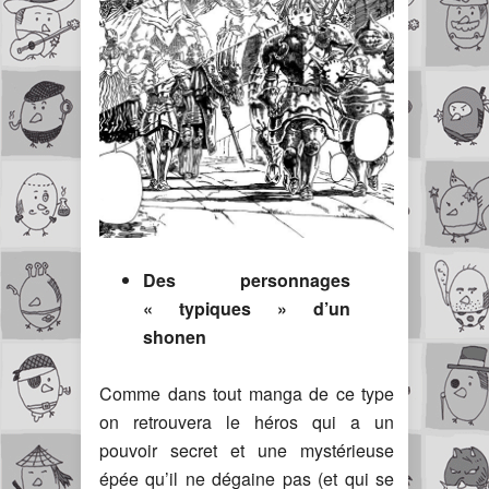
Des personnages
« typiques » d’un
shonen
Comme dans tout manga de ce type
on retrouvera le héros qui a un
pouvoir secret et une mystérieuse
épée qu’il ne dégaine pas (et qui se