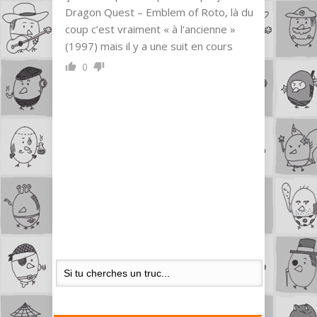
Dragon Quest – Emblem of Roto, là du
coup c’est vraiment « à l’ancienne »
(1997) mais il y a une suit en cours
0