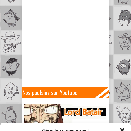
Nos poulains sur Youtube
Gérer le consentement