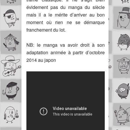
évidement pas du manga du siècle
mais il a le mérite d’arriver au bon
moment où rien ne se démarque
franchement du lot.
NB: le manga va avoir droit à son
adaptation animée à partir d’octobre
2014 au japon