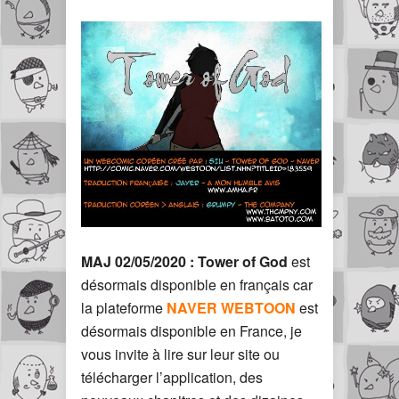
MAJ 02/05/2020 : Tower of God
est
désormais disponible en français car
la plateforme
NAVER WEBTOON
est
désormais disponible en France, je
vous invite à lire sur leur site ou
télécharger l’application, des