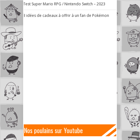
Test Super Mario RPG / Nintendo Switch – 2023
3 idées de cadeaux à offrir à un fan de Pokémon
Nos poulains sur Youtube