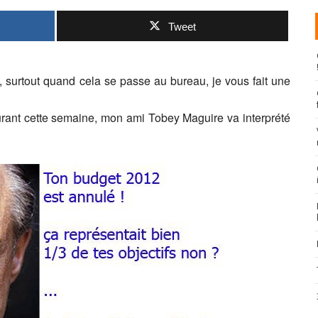
Tweet
surtout quand cela se passe au bureau, je vous fait une
urant cette semaine, mon ami Tobey Maguire va interprété