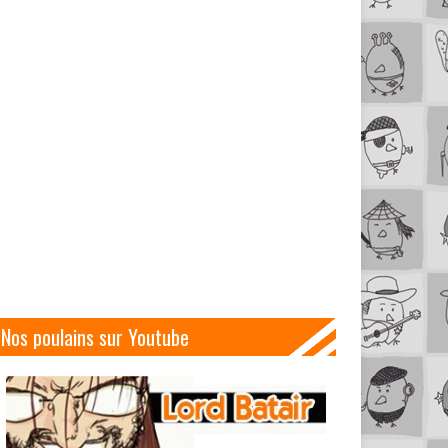
Nos poulains sur Youtube