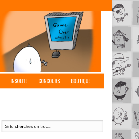
INSOLITE
CONCOURS
BOUTIQUE