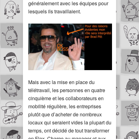
généralement avec les équipes pour
lesquels ils travaillaient.
Mais avec la mise en place du
télétravail, les personnes en quatre
cinquième et les collaborateurs en
mobilité régulière, les entreprises
plutôt que d’acheter de nombreux
locaux qui seraient vides la plupart du
temps, ont décidé de tout transformer
en Flex. Charge au manager et aux