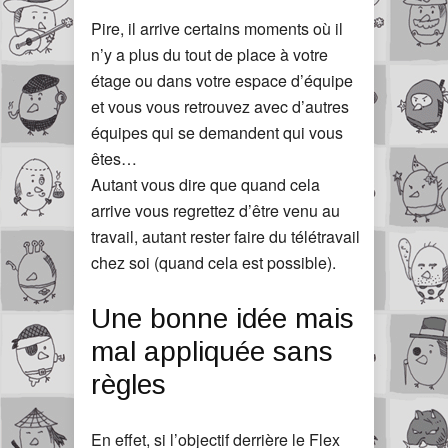
Pire, il arrive certains moments où il
n’y a plus du tout de place à votre
étage ou dans votre espace d’équipe
et vous vous retrouvez avec d’autres
équipes qui se demandent qui vous
êtes…
Autant vous dire que quand cela
arrive vous regrettez d’être venu au
travail, autant rester faire du télétravail
chez soi (quand cela est possible).
Une bonne idée mais
mal appliquée sans
règles
En effet, si l’objectif derrière le Flex