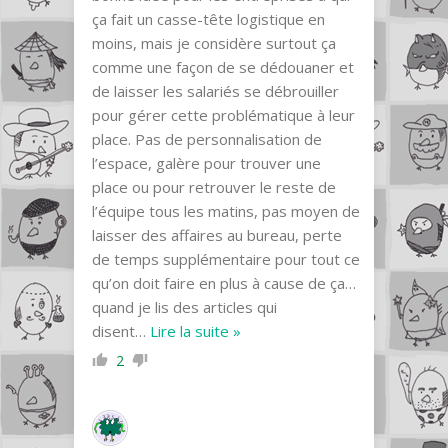
ça fait un casse-tête logistique en
moins, mais je considère surtout ça
comme une façon de se dédouaner et
de laisser les salariés se débrouiller
pour gérer cette problématique à leur
place. Pas de personnalisation de
l’espace, galère pour trouver une
place ou pour retrouver le reste de
l’équipe tous les matins, pas moyen de
laisser des affaires au bureau, perte
de temps supplémentaire pour tout ce
qu’on doit faire en plus à cause de ça…
quand je lis des articles qui
disent
…
Lire la suite »
2