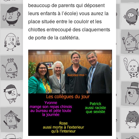
beaucoup de parents qui déposent
leurs enfants à l’école) vous aurez la
place située entre le couloir et les
chiottes entrecoupé des claquements
de porte de la cafétéria.