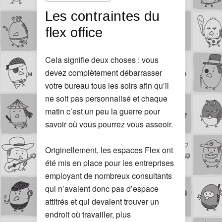
Les contraintes du
flex office
Cela signifie deux choses : vous
devez complètement débarrasser
votre bureau tous les soirs afin qu’il
ne soit pas personnalisé et chaque
matin c’est un peu la guerre pour
savoir où vous pourrez vous asseoir.
Originellement, les espaces Flex ont
été mis en place pour les entreprises
employant de nombreux consultants
qui n’avaient donc pas d’espace
attitrés et qui devaient trouver un
endroit où travailler, plus