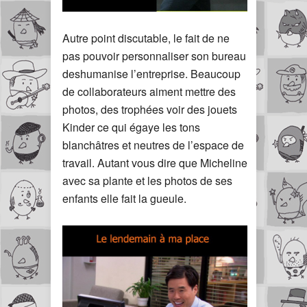
Autre point discutable, le fait de ne
pas pouvoir personnaliser son bureau
deshumanise l’entreprise. Beaucoup
de collaborateurs aiment mettre des
photos, des trophées voir des jouets
Kinder ce qui égaye les tons
blanchâtres et neutres de l’espace de
travail. Autant vous dire que Micheline
avec sa plante et les photos de ses
enfants elle fait la gueule.