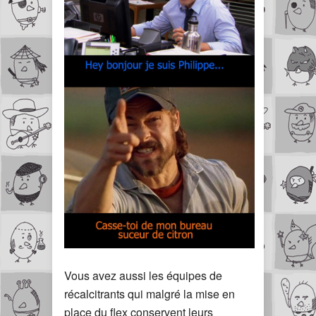
Vous avez aussi les équipes de
récalcitrants qui malgré la mise en
place du flex conservent leurs