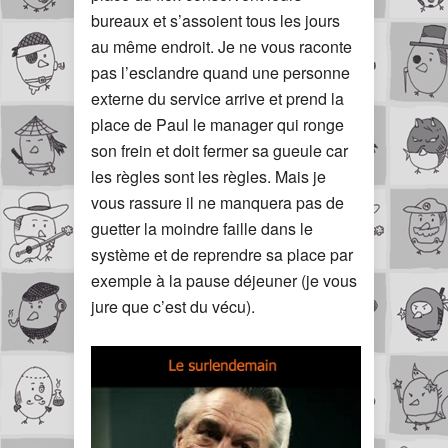
bureaux et s’assoient tous les jours
au même endroit. Je ne vous raconte
pas l’esclandre quand une personne
externe du service arrive et prend la
place de Paul le manager qui ronge
son frein et doit fermer sa gueule car
les règles sont les règles. Mais je
vous rassure il ne manquera pas de
guetter la moindre faille dans le
système et de reprendre sa place par
exemple à la pause déjeuner (je vous
jure que c’est du vécu).