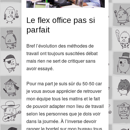
Le flex office pas si
parfait
Bref l’évolution des méthodes de
travail ont toujours suscitées débat
mais rien ne sert de critiquer sans
avoir essayé.
Pour ma part je suis sûr du 50-50 car
je vous avoue apprécier de retrouver
mon équipe tous les matins et le fait
de pouvoir adapter mon lieu de travail
selon les personnes que je dois voir
dans la journée. À l’inverse devoir
ranger le bordel sur mon bureau tous