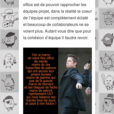
office est de pouvoir rapprocher les
équipes projet, dans la réalité le coeur
de l’équipe est complètement éclaté
et beaucoup de collaborateurs ne se
voient plus. Autant vous dire que pour
la cohésion d’équipe il faudra revoir.