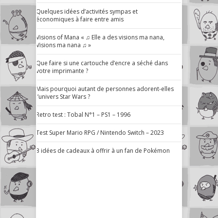
Quelques idées d’activités sympas et
économiques à faire entre amis
Visions of Mana « ♫ Elle a des visions ma nana,
Visions ma nana ♫ »
Que faire si une cartouche d’encre a séché dans
votre imprimante ?
Mais pourquoi autant de personnes adorent-elles
l’univers Star Wars ?
Retro test : Tobal N°1 – PS1 – 1996
Test Super Mario RPG / Nintendo Switch – 2023
3 idées de cadeaux à offrir à un fan de Pokémon