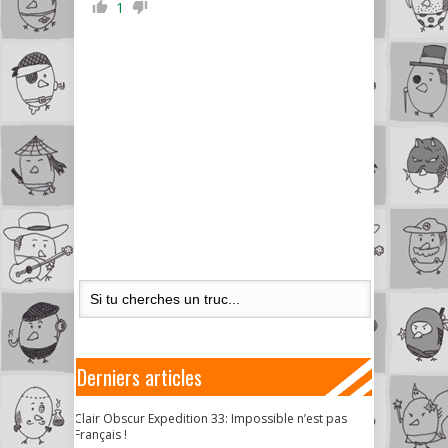
1
Derniers articles
Clair Obscur Expedition 33: Impossible n’est pas
Français !