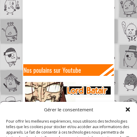
Nos poulains sur Youtube
Gérer le consentement
Pour offrir les meilleures expériences, nous utilisons des technologies
telles que les cookies pour stocker et/ou accéder aux informations des
appareils. Le fait de consentir à ces technologies nous permettra de