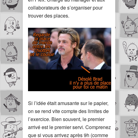
collaborateurs de s’organiser pour
trouver des places.
Si l’idée était amusante sur le papier,
on se rend vite compte des limites de
l’exercice. Bien souvent, le premier
arrivé est le premier servi. Comprenez
que si vous arrivez après 9h (comme