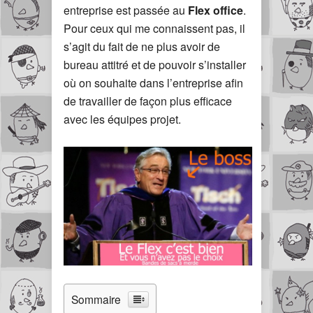
entreprise est passée au
Flex office
.
Pour ceux qui me connaissent pas, il
s’agit du fait de ne plus avoir de
bureau attitré et de pouvoir s’installer
où on souhaite dans l’entreprise afin
de travailler de façon plus efficace
avec les équipes projet.
Sommaire