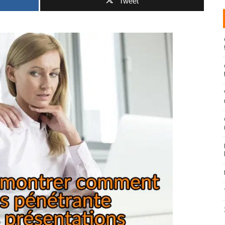
Tweet