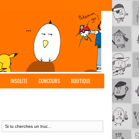
INSOLITE
CONCOURS
BOUTIQUE