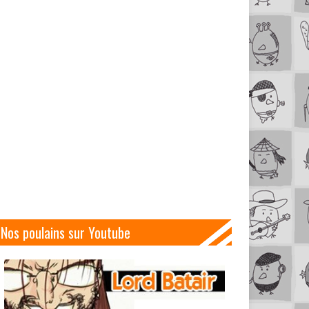
Nos poulains sur Youtube