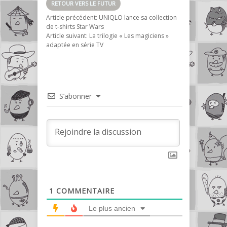
RETOUR VERS LE FUTUR
Article précédent:
UNIQLO lance sa collection
de t-shirts Star Wars
Article suivant:
La trilogie « Les magiciens »
adaptée en série TV
S’abonner
1
COMMENTAIRE
Le plus ancien