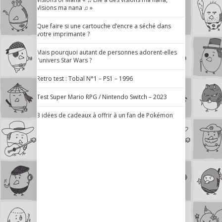
Visions ma nana ♫ »
Que faire si une cartouche d’encre a séché dans
votre imprimante ?
Mais pourquoi autant de personnes adorent-elles
l’univers Star Wars ?
Retro test : Tobal N°1 – PS1 – 1996
Test Super Mario RPG / Nintendo Switch – 2023
3 idées de cadeaux à offrir à un fan de Pokémon