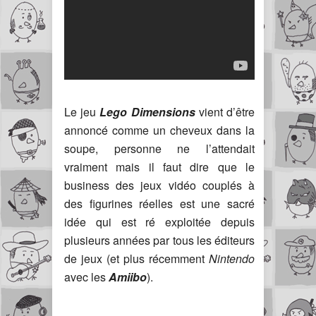
Le jeu
Lego Dimensions
vient d’être
annoncé comme un cheveux dans la
soupe, personne ne l’attendait
vraiment mais il faut dire que le
business des jeux vidéo couplés à
des figurines réelles est une sacré
idée qui est ré exploitée depuis
plusieurs années par tous les éditeurs
de jeux (et plus récemment
Nintendo
avec les
Amiibo
).