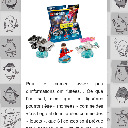
Pour le moment assez peu
d’informations ont fuitées… Ce que
l’on sait, c’est que les figurines
pourront être « montées » comme des
vrais Lego et donc jouées comme des
« jouets », que 6 licences sont prévue