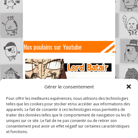
Nos poulains sur Youtube
Gérer le consentement
Pour offrir les meilleures expériences, nous utilisons des technologies
telles que les cookies pour stocker et/ou accéder aux informations des
appareils. Le fait de consentir à ces technologies nous permettra de
traiter des données telles que le comportement de navigation ou les ID
uniques sur ce site. Le fait de ne pas consentir ou de retirer son
consentement peut avoir un effet négatif sur certaines caractéristiques
et fonctions.