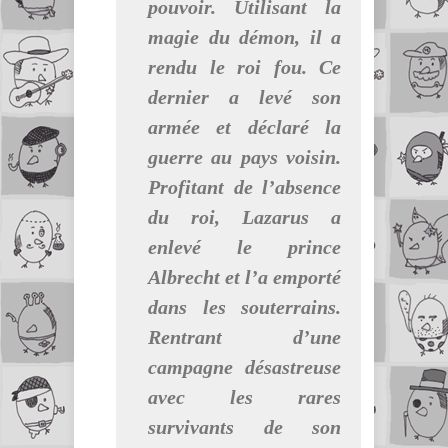
pouvoir. Utilisant la
magie du démon, il a
rendu le roi fou. Ce
dernier a levé son
armée et déclaré la
guerre au pays voisin.
Profitant de l’absence
du roi, Lazarus a
enlevé le prince
Albrecht et l’a emporté
dans les souterrains.
Rentrant d’une
campagne désastreuse
avec les rares
survivants de son