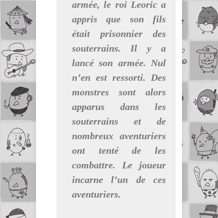
armée, le roi Leoric a
appris que son fils
était prisonnier des
souterrains. Il y a
lancé son armée. Nul
n’en est ressorti. Des
monstres sont alors
apparus dans les
souterrains et de
nombreux aventuriers
ont tenté de les
combattre. Le joueur
incarne l’un de ces
aventuriers.