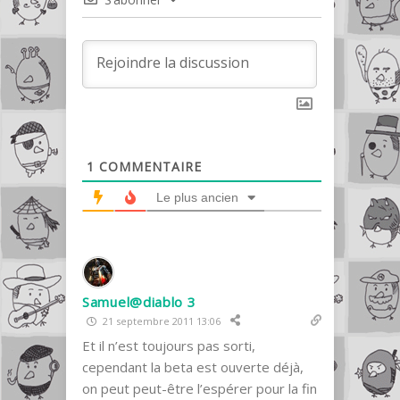
1
COMMENTAIRE
Le plus ancien
Samuel@diablo 3
21 septembre 2011 13:06
Et il n’est toujours pas sorti,
cependant la beta est ouverte déjà,
on peut peut-être l’espérer pour la fin