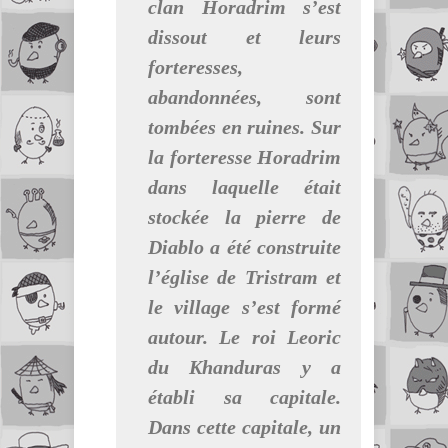
clan Horadrim s’est
dissout et leurs
forteresses,
abandonnées, sont
tombées en ruines. Sur
la forteresse Horadrim
dans laquelle était
stockée la pierre de
Diablo a été construite
l’église de Tristram et
le village s’est formé
autour. Le roi Leoric
du Khanduras y a
établi sa capitale.
Dans cette capitale, un