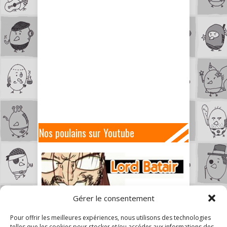
Nos poulains sur Youtube
Gérer le consentement
Pour offrir les meilleures expériences, nous utilisons des technologies
telles que les cookies pour stocker et/ou accéder aux informations des