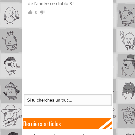
de l’année ce diablo 3 !
0
Derniers articles