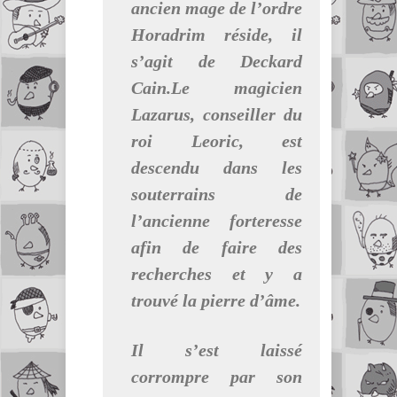
ancien mage de l’ordre
Horadrim réside, il
s’agit de Deckard
Cain.Le magicien
Lazarus, conseiller du
roi Leoric, est
descendu dans les
souterrains de
l’ancienne forteresse
afin de faire des
recherches et y a
trouvé la pierre d’âme.
Il s’est laissé
corrompre par son