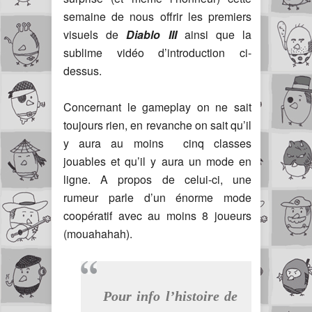
semaine de nous offrir les premiers
visuels de
Diablo III
ainsi que la
sublime vidéo d’introduction ci-
dessus.
Concernant le gameplay on ne sait
toujours rien, en revanche on sait qu’il
y aura au moins cinq classes
jouables et qu’il y aura un mode en
ligne. A propos de celui-ci, une
rumeur parle d’un énorme mode
coopératif avec au moins 8 joueurs
(mouahahah).
Pour info l’histoire de