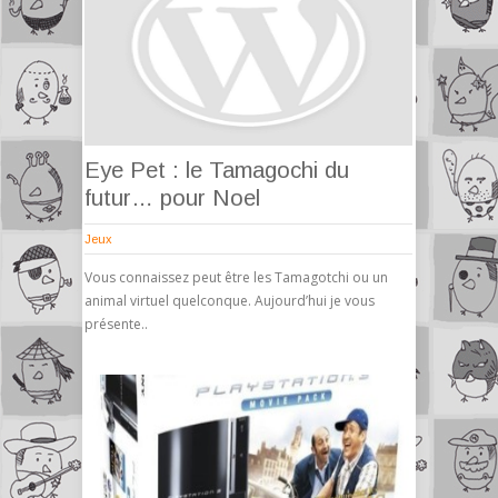
Eye Pet : le Tamagochi du
futur… pour Noel
Jeux
Vous connaissez peut être les Tamagotchi ou un
animal virtuel quelconque. Aujourd’hui je vous
présente..