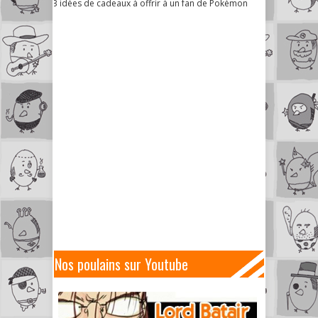
3 idées de cadeaux à offrir à un fan de Pokémon
Nos poulains sur Youtube