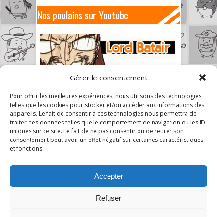
Nos poulains sur Youtube
Gérer le consentement
Pour offrir les meilleures expériences, nous utilisons des technologies
telles que les cookies pour stocker et/ou accéder aux informations des
appareils. Le fait de consentir à ces technologies nous permettra de
traiter des données telles que le comportement de navigation ou les ID
uniques sur ce site. Le fait de ne pas consentir ou de retirer son
consentement peut avoir un effet négatif sur certaines caractéristiques
et fonctions.
Accepter
Refuser
7