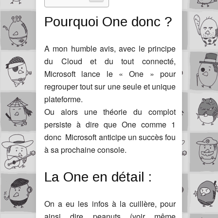
Pourquoi One donc ?
A mon humble avis, avec le principe
du Cloud et du tout connecté,
Microsoft lance le « One » pour
regrouper tout sur une seule et unique
plateforme.
Ou alors une théorie du complot
persiste à dire que One comme 1
donc Microsoft anticipe un succès fou
à sa prochaine console.
La One en détail :
On a eu les infos à la cuillère, pour
ainsi dire peanuts (voir même