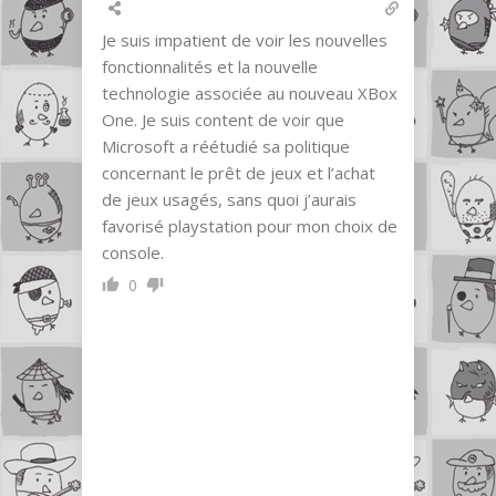
Je suis impatient de voir les nouvelles
fonctionnalités et la nouvelle
technologie associée au nouveau XBox
One. Je suis content de voir que
Microsoft a réétudié sa politique
concernant le prêt de jeux et l’achat
de jeux usagés, sans quoi j’aurais
favorisé playstation pour mon choix de
console.
0