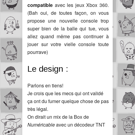
compatible
avec les jeux Xbox 360.
(Bah oui, de toutes façon, on vous
propose une nouvelle console trop
super bien de la balle qui tue, vous
allez quand même pas continuer à
jouer sur votre vielle console toute
pourrave)
Le design :
Parlons en tiens!
Je crois que les mecs qui ont validé
ça ont du fumer quelque chose de pas
très légal.
On dirait un mix de la Box de
Numéricable
avec un décodeur TNT