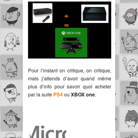
Pour l’instant on critique, on critique,
mais j’attends d’avoir quand même
plus d’info pour savoir quoi acheter
par la suite
PS4
ou
XBOX one
.