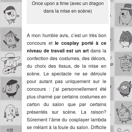
Once upon a time (avec un dragon
dans la mise en scène)
A mon humble avis, c’est un très bon
concours et
le cosplay porté à ce
niveau de travail est un art
dans la
confection des costumes, des décors,
du choix des tissus, de la mise en
scène. Le spectacle ne se déroule
pour autant pas uniquement sur le
concours : j’ai personnellement été
plus charmé par certains costumes en
carton du salon que par certains
présentés sur scène. La raison?
Sûrement l’âme du cosplayer lambda
se mêlant à la foule du salon. Difficile