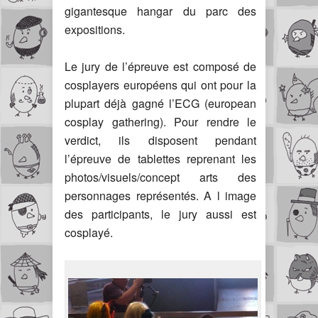
gigantesque hangar du parc des
expositions.
Le jury de l’épreuve est composé de
cosplayers européens qui ont pour la
plupart déjà gagné l’ECG (european
cosplay gathering). Pour rendre le
verdict, ils disposent pendant
l’épreuve de tablettes reprenant les
photos/visuels/concept arts des
personnages représentés. A l image
des participants, le jury aussi est
cosplayé.