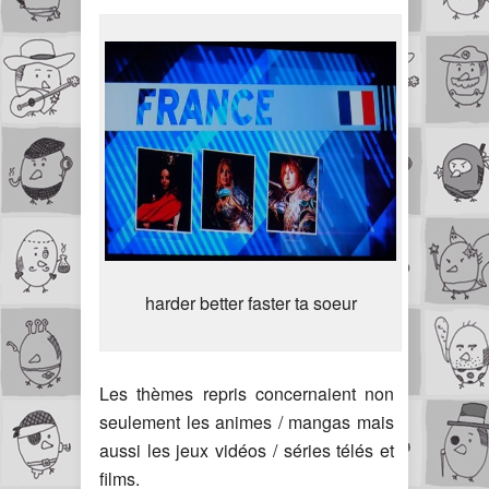
harder better faster ta soeur
Les thèmes repris concernaient non
seulement les animes / mangas mais
aussi les jeux vidéos / séries télés et
films.