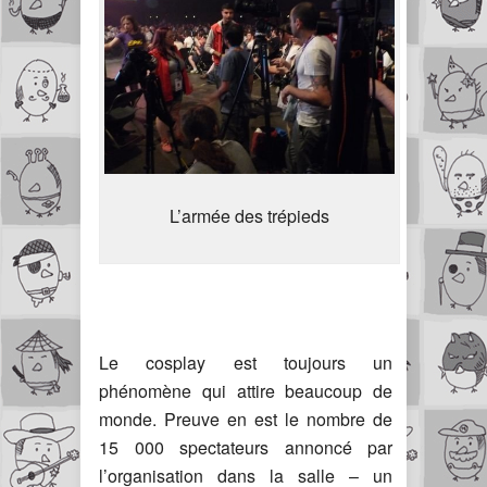
L’armée des trépieds
Le cosplay est toujours un
phénomène qui attire beaucoup de
monde. Preuve en est le nombre de
15 000 spectateurs annoncé par
l’organisation dans la salle – un