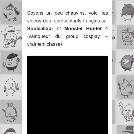
Soyons un peu chauvins, voici les
vidéos des représentants français sur
Soulcalibur
et
Monster Hunter 4
(vainqueur du group cosplay –
vraiment classe)