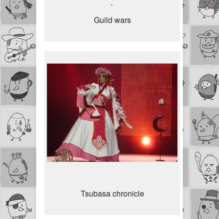
`
Guild wars
Tsubasa chronicle