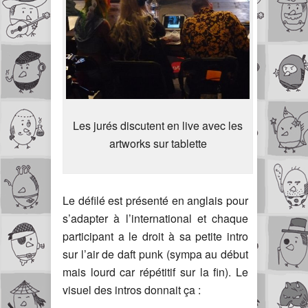
Les jurés discutent en live avec les
artworks sur tablette
Le défilé est présenté en anglais pour
s’adapter à l’international et chaque
participant a le droit à sa petite intro
sur l’air de daft punk (sympa au début
mais lourd car répétitif sur la fin). Le
visuel des intros donnait ça :