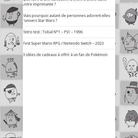
votre imprimante ?
Mais pourquoi autant de personnes adorent-elles
l’univers Star Wars ?
Retro test : Tobal N°1 – PS1 – 1996
Test Super Mario RPG / Nintendo Switch – 2023
3 idées de cadeaux à offrir à un fan de Pokémon