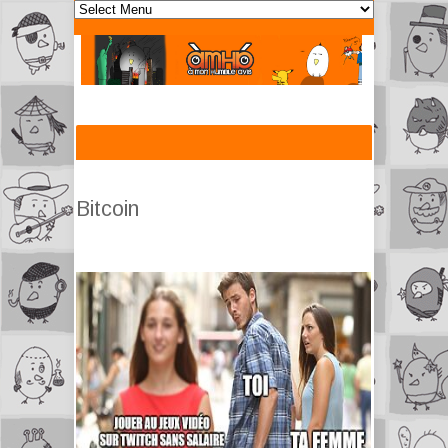
Bitcoin