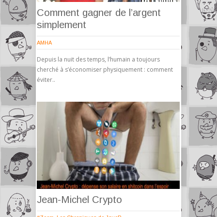
Comment gagner de l’argent
simplement
AMHA
Depuis la nuit des temps, l’humain a toujours
cherché à s’économiser physiquement : comment
éviter..
Jean-Michel Crypto