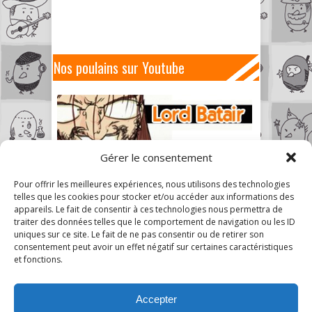
Nos poulains sur Youtube
Gérer le consentement
Pour offrir les meilleures expériences, nous utilisons des technologies
telles que les cookies pour stocker et/ou accéder aux informations des
appareils. Le fait de consentir à ces technologies nous permettra de
traiter des données telles que le comportement de navigation ou les ID
uniques sur ce site. Le fait de ne pas consentir ou de retirer son
consentement peut avoir un effet négatif sur certaines caractéristiques
et fonctions.
Accepter