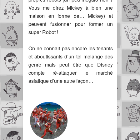
Vous me direz Mickey à bien une
maison en forme de… Mickey) et
peuvent fusionner pour former un
super Robot !
On ne connait pas encore les tenants
et aboutissants d’un tel mélange des
genre mais peut être que Disney
compte ré-attaquer le marché
asiatique d’une autre façon…