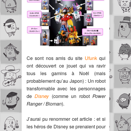
Ce sont nos amis du site
Ufunk
qui
ont découvert ce jouet qui va ravir
tous les gamins à Noël (mais
probablement qu’au Japon) : Un robot
transformable avec les personnages
de
Disney
(comme un robot
Power
Ranger / Bioman
).
J’aurai pu renommer cet article : et si
les héros de Disney se prenaient pour