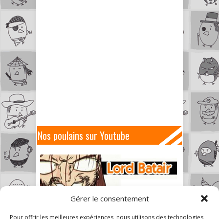
Nos poulains sur Youtube
Gérer le consentement
Pour offrir les meilleures expériences, nous utilisons des technologies