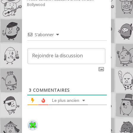
Bollywood
S’abonner
3
COMMENTAIRES
Le plus ancien