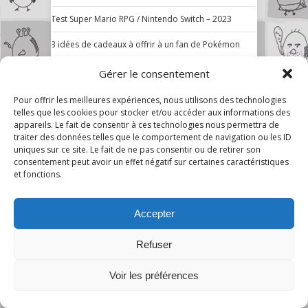
Test Super Mario RPG / Nintendo Switch – 2023
3 idées de cadeaux à offrir à un fan de Pokémon
Gérer le consentement
Pour offrir les meilleures expériences, nous utilisons des technologies
telles que les cookies pour stocker et/ou accéder aux informations des
appareils. Le fait de consentir à ces technologies nous permettra de
traiter des données telles que le comportement de navigation ou les ID
uniques sur ce site. Le fait de ne pas consentir ou de retirer son
consentement peut avoir un effet négatif sur certaines caractéristiques
et fonctions.
Accepter
Refuser
48
Voir les préférences
Nos poulains sur Youtube