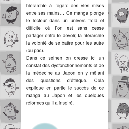
hiérarchie à l’égard des vies mises
entre ses mains… Ce manga plonge
le lecteur dans un univers froid et
difficile où l’on est sans cesse
partager entre le devoir, la hiérarchie
la volonté de se battre pour les autre
(ou pas).
Dans ce seinen on dresse ici un
constat des dysfonctionnements et de
la médecine au Japon en y mêlant
des questions d’éthique. Cela
explique en partie le succès de ce
manga au Japon et les quelques
réformes qu’il a inspiré.