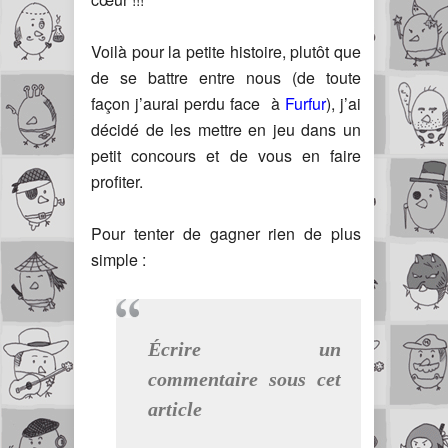
Voilà pour la petite histoire, plutôt que
de se battre entre nous (de toute
façon j’aurai perdu face à
Furfur
), j’ai
décidé de les mettre en jeu dans un
petit concours et de vous en faire
profiter.
Pour tenter de gagner rien de plus
simple :
Écrire un
commentaire sous cet
article