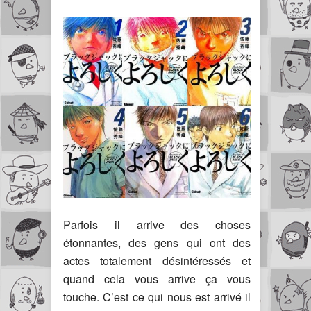
Parfois il arrive des choses
étonnantes, des gens qui ont des
actes totalement désintéressés et
quand cela vous arrive ça vous
touche. C’est ce qui nous est arrivé il