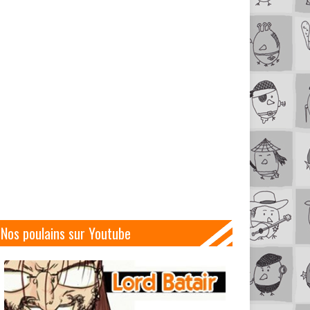
Nos poulains sur Youtube