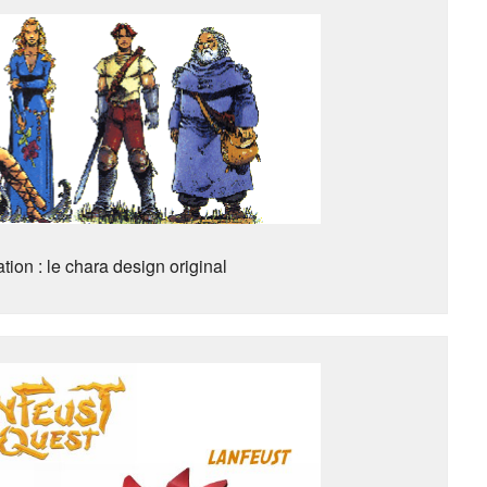
ation : le chara design original