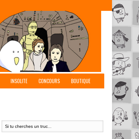
INSOLITE
CONCOURS
BOUTIQUE