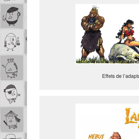
Effets de l’adapt