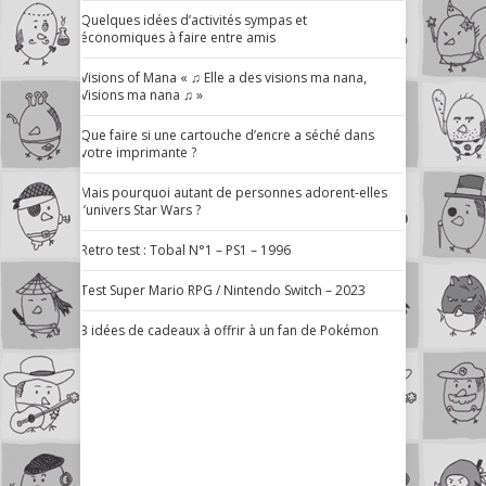
Quelques idées d’activités sympas et
économiques à faire entre amis
Visions of Mana « ♫ Elle a des visions ma nana,
Visions ma nana ♫ »
Que faire si une cartouche d’encre a séché dans
votre imprimante ?
Mais pourquoi autant de personnes adorent-elles
l’univers Star Wars ?
Retro test : Tobal N°1 – PS1 – 1996
Test Super Mario RPG / Nintendo Switch – 2023
3 idées de cadeaux à offrir à un fan de Pokémon