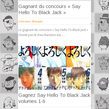
Gagnant du concours « Say
Hello To Black Jack »
Concours
,
Mangas
Le gagnant du concours « Say Hello To Black Jack »
choisit pas le Dieu Random est……
Gagnez Say Hello To Black Jack
volumes 1-6