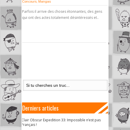
Concours
,
Mangas
Parfois il arrive des choses étonnantes, des gens
qui ont des actes totalement désintéressés et..
Derniers articles
Clair Obscur Expedition 33: Impossible n’est pas
Français !