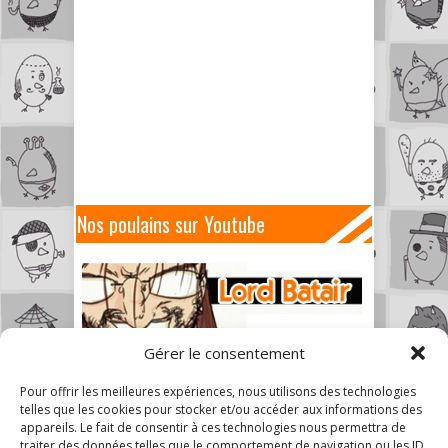
Nos poulains sur Youtube
Gérer le consentement
Pour offrir les meilleures expériences, nous utilisons des technologies
telles que les cookies pour stocker et/ou accéder aux informations des
appareils. Le fait de consentir à ces technologies nous permettra de
traiter des données telles que le comportement de navigation ou les ID