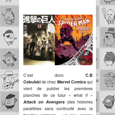
C’est donc
C.B
Cebulski
de chez
Marvel Comics
qui
vient de publier les premières
planches de ce futur « what if »
Attack on Avengers
(des histoires
parallèles sans continuité avec la