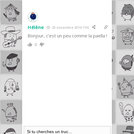
Hélène
20 novembre 2014 7:06
Bonjour, c’est un peu comme la paella !
0