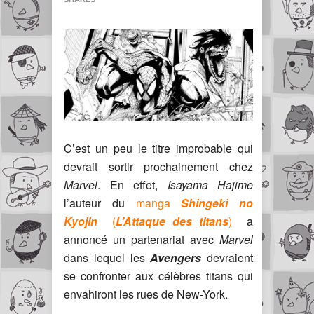
C’est un peu le titre improbable qui
devrait sortir prochainement chez
Marvel
. En effet,
Isayama Hajime
l’auteur du
manga
Shingeki no
Kyojin
(
L’Attaque des titans
)
a
annoncé un partenariat avec
Marvel
dans lequel les
Avengers
devraient
se confronter aux célèbres titans qui
envahiront les rues de New-York.