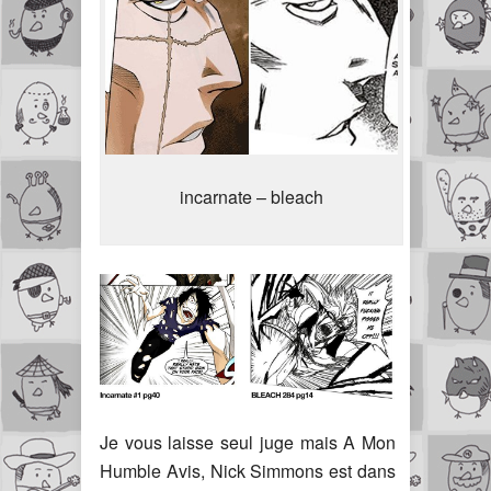
incarnate – bleach
Je vous laisse seul juge mais A Mon
Humble Avis, Nick Simmons est dans