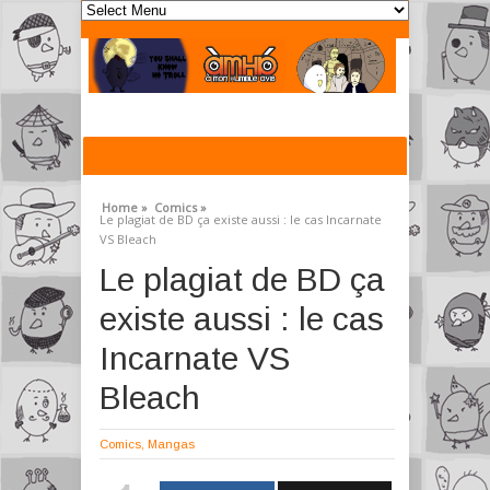
Home »
Comics »
Le plagiat de BD ça existe aussi : le cas Incarnate
VS Bleach
Le plagiat de BD ça
existe aussi : le cas
Incarnate VS
Bleach
Comics
,
Mangas