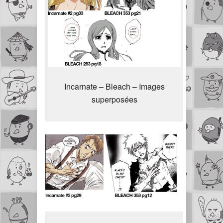
Incarnate – Bleach – Images
superposées