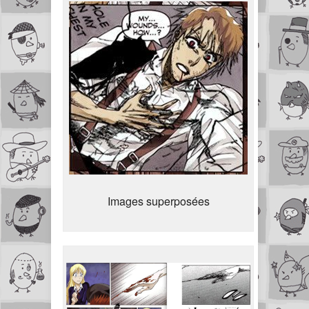
Images superposées