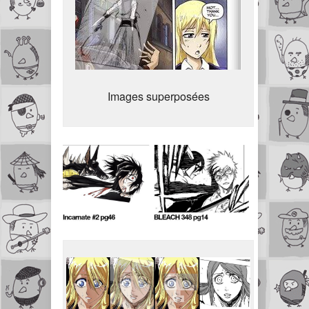
Images superposées