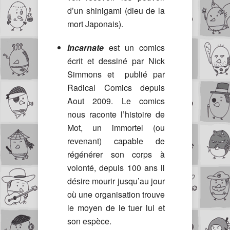
d’un shinigami (dieu de la
mort Japonais).
Incarnate
est un comics
écrit et dessiné par Nick
Simmons et publié par
Radical Comics depuis
Aout 2009. Le comics
nous raconte l’histoire de
Mot, un immortel (ou
revenant) capable de
régénérer son corps à
volonté, depuis 100 ans il
désire mourir jusqu’au jour
où une organisation trouve
le moyen de le tuer lui et
son espèce.