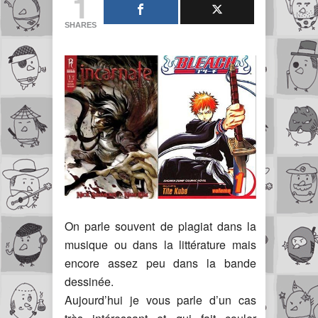
1
SHARES
On parle souvent de plagiat dans la
musique ou dans la littérature mais
encore assez peu dans la bande
dessinée.
Aujourd’hui je vous parle d’un cas