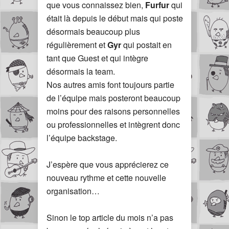
que vous connaissez bien,
Furfur
qui
était là depuis le début mais qui poste
désormais beaucoup plus
régulièrement et
Gyr
qui postait en
tant que Guest et qui intègre
désormais la team.
Nos autres amis font toujours partie
de l’équipe mais posteront beaucoup
moins pour des raisons personnelles
ou professionnelles et intègrent donc
l’équipe backstage.
J’espère que vous apprécierez ce
nouveau rythme et cette nouvelle
organisation…
Sinon le top article du mois n’a pas