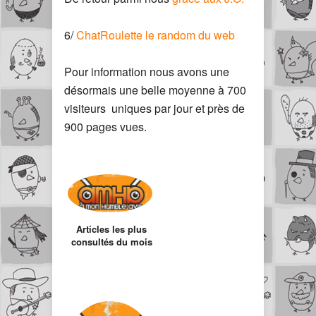
6/
ChatRoulette le random du web
Pour information nous avons une
désormais une belle moyenne à 700
visiteurs uniques par jour et près de
900 pages vues.
Articles les plus
consultés du mois
de Novembre