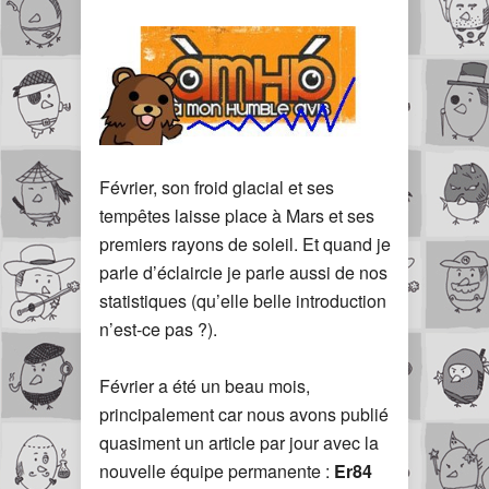
Février, son froid glacial et ses
tempêtes laisse place à Mars et ses
premiers rayons de soleil. Et quand je
parle d’éclaircie je parle aussi de nos
statistiques (qu’elle belle introduction
n’est-ce pas ?).
Février a été un beau mois,
principalement car nous avons publié
quasiment un article par jour avec la
nouvelle équipe permanente :
Er84