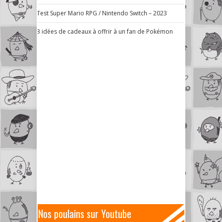
Test Super Mario RPG / Nintendo Switch – 2023
3 idées de cadeaux à offrir à un fan de Pokémon
Nos poulains sur Youtube