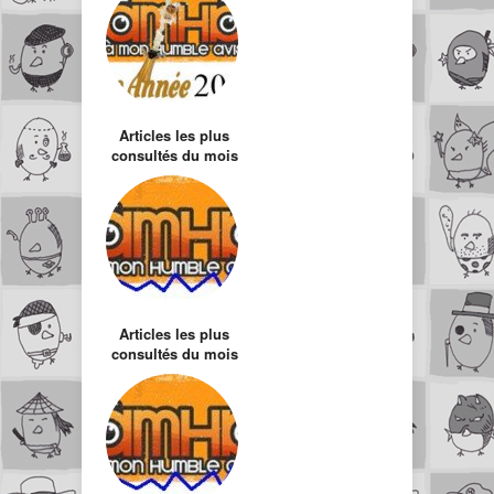
Articles les plus
consultés du mois
de Décembre
Articles les plus
consultés du mois
d’Avril