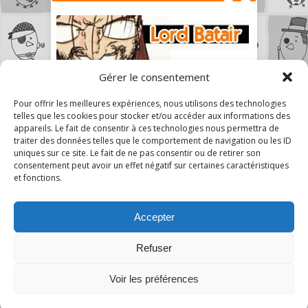
Gérer le consentement
Pour offrir les meilleures expériences, nous utilisons des technologies
telles que les cookies pour stocker et/ou accéder aux informations des
appareils. Le fait de consentir à ces technologies nous permettra de
traiter des données telles que le comportement de navigation ou les ID
uniques sur ce site. Le fait de ne pas consentir ou de retirer son
consentement peut avoir un effet négatif sur certaines caractéristiques
et fonctions.
Accepter
Refuser
Voir les préférences
A Mon Humble Avis © 2026