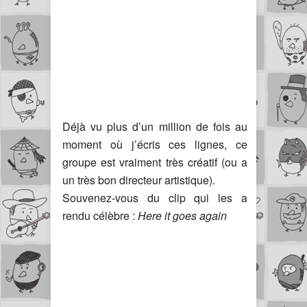
Déjà vu plus d’un million de fois au
moment où j’écris ces lignes, ce
groupe est vraiment très créatif (ou a
un très bon directeur artistique).
Souvenez-vous du clip qui les a
rendu célèbre :
Here it goes again