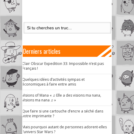
Derniers articles
Clair Obscur Expedition 33: Impossible n’est pas
Français !
Quelques idées d’activités sympas et
économiques à faire entre amis
Visions of Mana « ♫ Elle a des visions ma nana,
Visions ma nana ♫ »
Que faire si une cartouche d’encre a séché dans
votre imprimante ?
Mais pourquoi autant de personnes adorent-elles
l’univers Star Wars ?