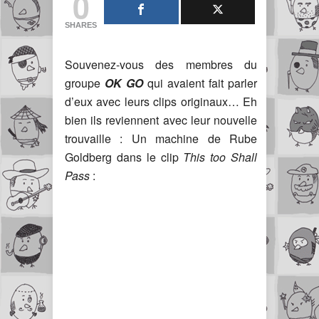
0
SHARES
Souvenez-vous des membres du
groupe
OK GO
qui avaient fait parler
d’eux avec leurs clips originaux… Eh
bien ils reviennent avec leur nouvelle
trouvaille : Un machine de Rube
Goldberg dans le clip
This too Shall
Pass
: