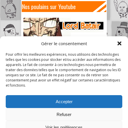
Nos poulains sur Youtube
Gérer le consentement
Pour offrir les meilleures expériences, nous utilisons des technologies
telles que les cookies pour stocker et/ou accéder aux informations des
appareils. Le fait de consentir à ces technologies nous permettra de
traiter des données telles que le comportement de navigation ou les ID
uniques sur ce site. Le fait de ne pas consentir ou de retirer son
consentement peut avoir un effet négatif sur certaines caractéristiques
et fonctions.
Accepter
Refuser
Voir les préférences