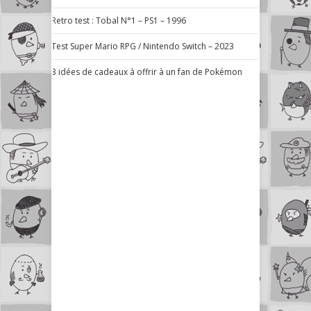
Retro test : Tobal N°1 – PS1 – 1996
Test Super Mario RPG / Nintendo Switch – 2023
3 idées de cadeaux à offrir à un fan de Pokémon