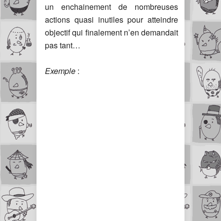
un enchainement de nombreuses
actions quasi inutiles pour atteindre
objectif qui finalement n’en demandait
pas tant…
Exemple
: