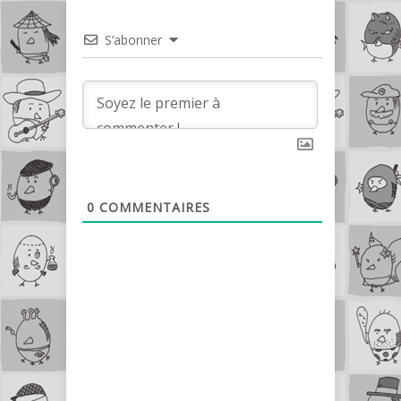
S’abonner
0
COMMENTAIRES