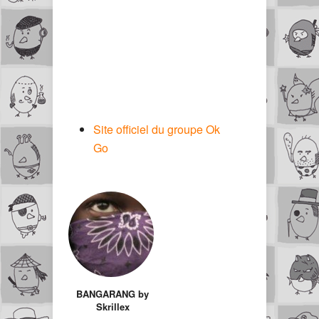
Site officiel du groupe Ok
Go
BANGARANG by
Skrillex