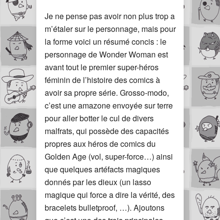
Je ne pense pas avoir non plus trop a
m’étaler sur le personnage, mais pour
la forme voici un résumé concis : le
personnage de Wonder Woman est
avant tout le premier super-héros
féminin de l’histoire des comics à
avoir sa propre série. Grosso-modo,
c’est une amazone envoyée sur terre
pour aller botter le cul de divers
malfrats, qui possède des capacités
propres aux héros de comics du
Golden Age (vol, super-force…) ainsi
que quelques artéfacts magiques
donnés par les dieux (un lasso
magique qui force a dire la vérité, des
bracelets bulletproof, …). Ajoutons