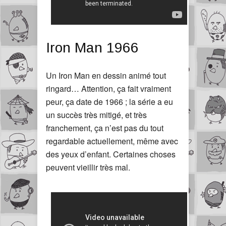
Iron Man 1966
Un Iron Man en dessin animé tout
ringard… Attention, ça fait vraiment
peur, ça date de 1966 ; la série a eu
un succès très mitigé, et très
franchement, ça n’est pas du tout
regardable actuellement, même avec
des yeux d’enfant. Certaines choses
peuvent vieillir très mal.