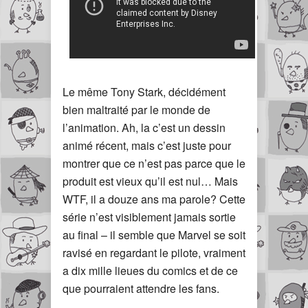
Le même Tony Stark, décidément
bien maltraité par le monde de
l’animation. Ah, la c’est un dessin
animé récent, mais c’est juste pour
montrer que ce n’est pas parce que le
produit est vieux qu’il est nul… Mais
WTF, il a douze ans ma parole? Cette
série n’est visiblement jamais sortie
au final – il semble que Marvel se soit
ravisé en regardant le pilote, vraiment
a dix mille lieues du comics et de ce
que pourraient attendre les fans.