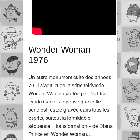
Wonder Woman,
1976
Un autre monument culte des années
70, il s’agit ici de la série télévisée
Wonder Woman portée par l’actrice
Lynda Carter. Je pense que cette
série est restée gravée dans tous les
esprits, surtout la formidable
séquence « transformation » de Diana
Prince en Wonder Woman…