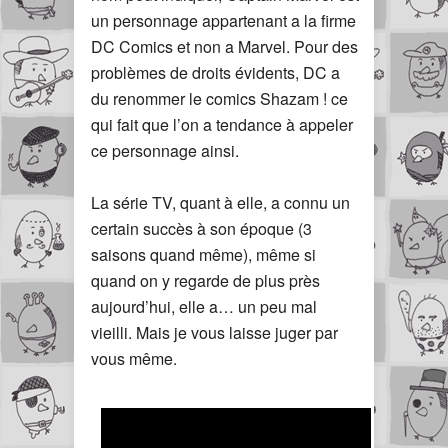
un personnage appartenant a la firme
DC Comics et non a Marvel. Pour des
problèmes de droits évidents, DC a
du renommer le comics Shazam ! ce
qui fait que l’on a tendance à appeler
ce personnage ainsi.
La série TV, quant à elle, a connu un
certain succès à son époque (3
saisons quand même), même si
quand on y regarde de plus près
aujourd’hui, elle a… un peu mal
vieilli. Mais je vous laisse juger par
vous même.