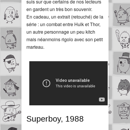
suis sur que certains de nos lecteurs
en gardent un très bon souvenir.
En cadeau, un extrait (retouché) de la
série : un combat entre Hulk et Thor,
un autre personnage un peu kitch
mais néanmoins rigolo avec son petit
marteau.
Superboy, 1988