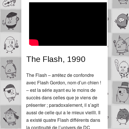
The Flash, 1990
The Flash – arrétez de confondre
avec Flash Gordon, nom d’un chien !
– est la série ayant eu le moins de
succès dans celles que je viens de
présenter ; paradoxalement, il s’agit
aussi de celle qui a le mieux vieilli. Il
a existé quatre Flash différents dans
la continuité de l’univers de DC