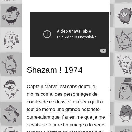
Shazam ! 1974
Captain Marvel est sans doute le
moins connu des personnages de
comics de ce dossier, mais vu qu’il a
tout de même une grande notoriété
outre-atlantique, j’ai estimé que je me
devais de rendre hommage a la série