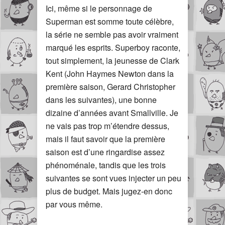
Ici, même si le personnage de
Superman est somme toute célèbre,
la série ne semble pas avoir vraiment
marqué les esprits. Superboy raconte,
tout simplement, la jeunesse de Clark
Kent (John Haymes Newton dans la
première saison, Gerard Christopher
dans les suivantes), une bonne
dizaine d’années avant Smallville. Je
ne vais pas trop m’étendre dessus,
mais il faut savoir que la première
saison est d’une ringardise assez
phénoménale, tandis que les trois
suivantes se sont vues injecter un peu
plus de budget. Mais jugez-en donc
par vous même.