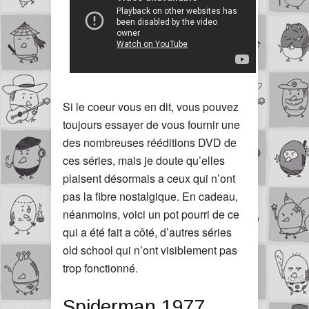
Si le coeur vous en dit, vous pouvez
toujours essayer de vous fournir une
des nombreuses rééditions DVD de
ces séries, mais je doute qu’elles
plaisent désormais a ceux qui n’ont
pas la fibre nostalgique. En cadeau,
néanmoins, voici un pot pourri de ce
qui a été fait a côté, d’autres séries
old school qui n’ont visiblement pas
trop fonctionné.
Spiderman 1977