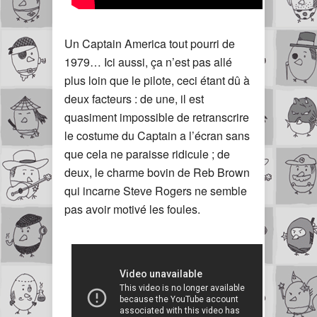
Un Captain America tout pourri de
1979… Ici aussi, ça n’est pas allé
plus loin que le pilote, ceci étant dû à
deux facteurs : de une, il est
quasiment impossible de retranscrire
le costume du Captain a l’écran sans
que cela ne paraisse ridicule ; de
deux, le charme bovin de Reb Brown
qui incarne Steve Rogers ne semble
pas avoir motivé les foules.