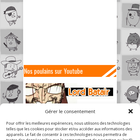
Nos poulains sur Youtube
Gérer le consentement
Pour offrir les meilleures expériences, nous utilisons des technologies
telles que les cookies pour stocker et/ou accéder aux informations des
appareils. Le fait de consentir à ces technologies nous permettra de