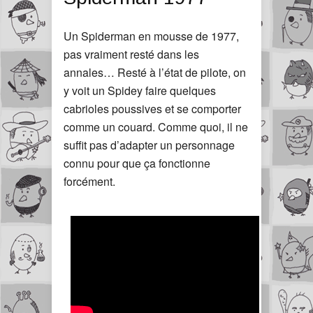
Un Spiderman en mousse de 1977,
pas vraiment resté dans les
annales… Resté à l’état de pilote, on
y voit un Spidey faire quelques
cabrioles poussives et se comporter
comme un couard. Comme quoi, il ne
suffit pas d’adapter un personnage
connu pour que ça fonctionne
forcément.