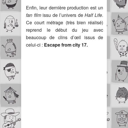
Enfin, leur dernière production est un
fan film
issu de l’univers de
Half Life
.
Ce court métrage (très bien réalisé)
reprend le début du jeu avec
beaucoup de clins d’œil issus de
celui-ci :
Escape from city 17.