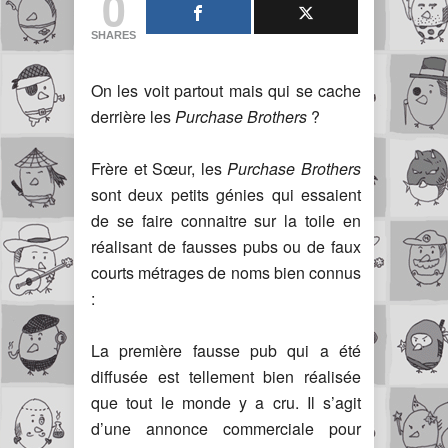
0
SHARES
On les voit partout mais qui se cache
derrière les
Purchase Brothers
?
Frère et Sœur, les
Purchase Brothers
sont deux petits génies qui essaient
de se faire connaitre sur la toile en
réalisant de fausses pubs ou de faux
courts métrages de noms bien connus
:
La première fausse pub qui a été
diffusée est tellement bien réalisée
que tout le monde y a cru. Il s’agit
d’une annonce commerciale pour