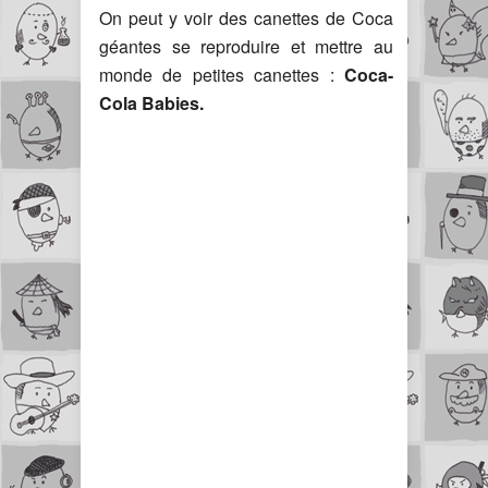
On peut y voir des canettes de Coca
géantes se reproduire et mettre au
monde de petites canettes :
Coca-
Cola Babies.