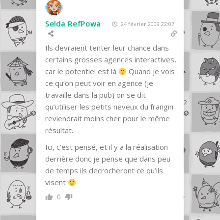
Selda RefPowa
24 février 2009 22:07
Ils devraient tenter leur chance dans
certains grosses agences interactives,
car le potentiel est là
Quand je vois
ce qu’on peut voir en agence (je
travaille dans la pub) on se dit
qu’utiliser les petits neveux du frangin
reviendrait moins cher pour le même
résultat.
Ici, c’est pensé, et il y a la réalisation
derrière donc je pense que dans peu
de temps ils decrocheront ce qu’ils
visent
0