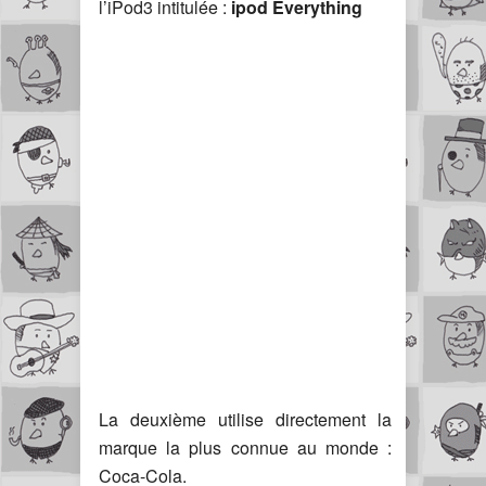
l’iPod3 intitulée :
ipod Everything
La deuxième utilise directement la
marque la plus connue au monde :
Coca-Cola.