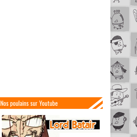
Nos poulains sur Youtube