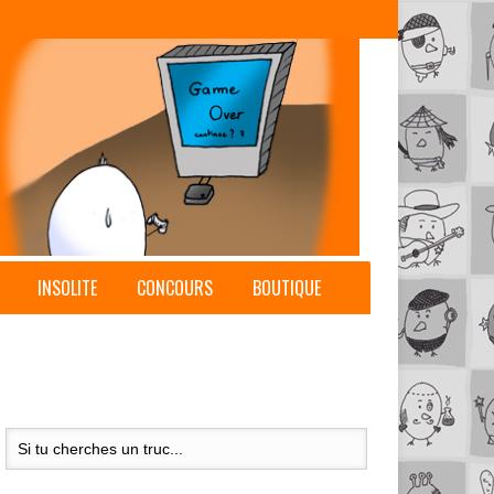
INSOLITE
CONCOURS
BOUTIQUE