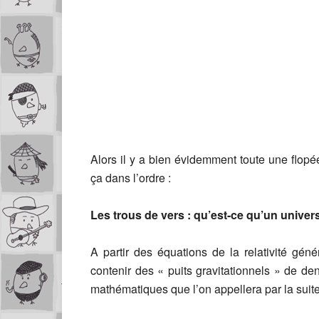
Alors il y a bien évidemment toute une flopée
ça dans l’ordre :
Les trous de vers : qu’est-ce qu’un univers 
A partir des équations de la relativité géné
contenir des « puits gravitationnels » de de
mathématiques que l’on appellera par la suite