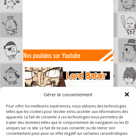
Nos poulains sur Youtube
Gérer le consentement
Pour offrir les meilleures expériences, nous utilisons des technologies
telles que les cookies pour stocker et/ou accéder aux informations des
appareils. Le fait de consentir à ces technologies nous permettra de
traiter des données telles que le comportement de navigation ou les ID
uniques sur ce site. Le fait de ne pas consentir ou de retirer son
consentement peut avoir un effet négatif sur certaines caractéristiques