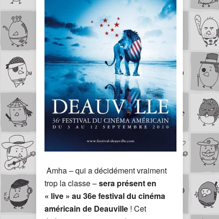
Amha – qui a décidément vraiment
trop la classe –
sera présent en
« live » au 36e festival du cinéma
américain de Deauville
! Cet