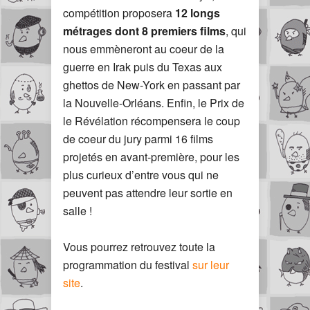
compétition proposera
12 longs
métrages dont 8 premiers films
, qui
nous emmèneront au coeur de la
guerre en Irak puis du Texas aux
ghettos de New-York en passant par
la Nouvelle-Orléans. Enfin, le Prix de
le Révélation récompensera le coup
de coeur du jury parmi 16 films
projetés en avant-première, pour les
plus curieux d’entre vous qui ne
peuvent pas attendre leur sortie en
salle !
Vous pourrez retrouvez toute la
programmation du festival
sur leur
site
.