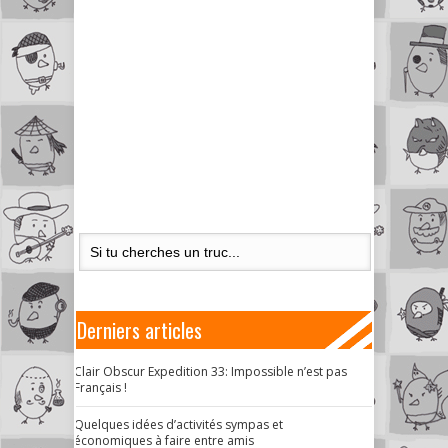
Derniers articles
Clair Obscur Expedition 33: Impossible n’est pas
Français !
Quelques idées d’activités sympas et
économiques à faire entre amis