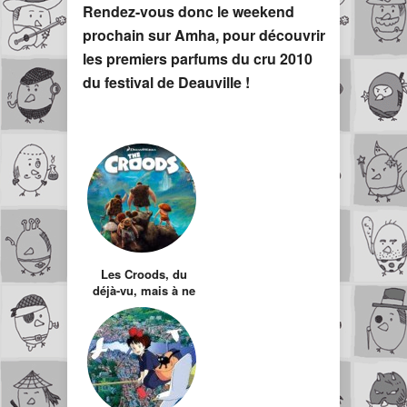
Rendez-vous donc le weekend
prochain sur Amha, pour découvrir
les premiers parfums du cru 2010
du festival de Deauville !
Les Croods, du
déjà-vu, mais à ne
pas manquer