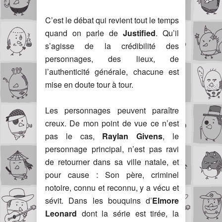
C’est le débat qui revient tout le temps
quand on parle de
Justified
. Qu’il
s’agisse de la crédibilité des
personnages, des lieux, de
l’authenticité générale, chacune est
mise en doute tour à tour.
Les personnages peuvent paraître
creux. De mon point de vue ce n’est
pas le cas,
Raylan Givens
, le
personnage principal, n’est pas ravi
de retourner dans sa ville natale, et
pour cause : Son père, criminel
notoire, connu et reconnu, y a vécu et
sévit. Dans les bouquins d’
Elmore
Leonard
dont la série est tirée, la