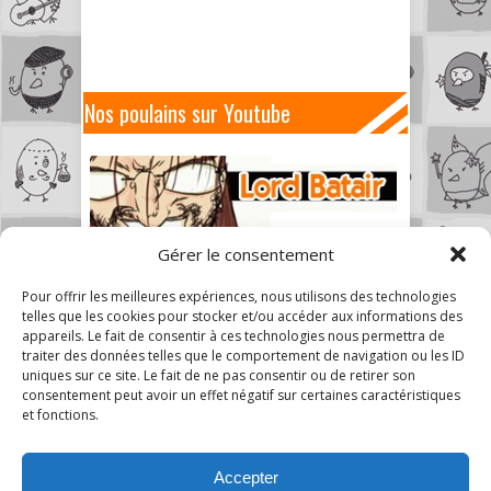
Nos poulains sur Youtube
Gérer le consentement
Pour offrir les meilleures expériences, nous utilisons des technologies
telles que les cookies pour stocker et/ou accéder aux informations des
appareils. Le fait de consentir à ces technologies nous permettra de
traiter des données telles que le comportement de navigation ou les ID
uniques sur ce site. Le fait de ne pas consentir ou de retirer son
consentement peut avoir un effet négatif sur certaines caractéristiques
et fonctions.
Accepter