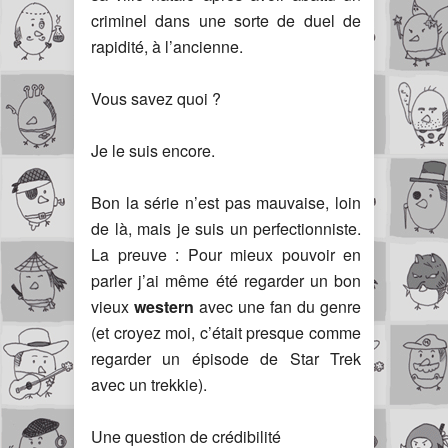
criminel dans une sorte de duel de
rapidité, à l’ancienne.
Vous savez quoi ?
Je le suis encore.
Bon la série n’est pas mauvaise, loin
de là, mais je suis un perfectionniste.
La preuve : Pour mieux pouvoir en
parler j’ai même été regarder un bon
vieux
western
avec une fan du genre
(et croyez moi, c’était presque comme
regarder un épisode de Star Trek
avec un trekkie).
Une question de crédibilité