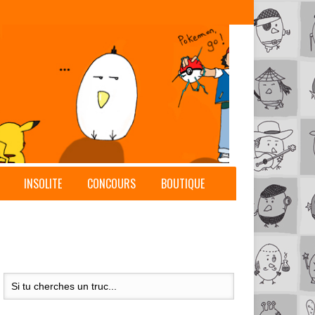
INSOLITE
CONCOURS
BOUTIQUE