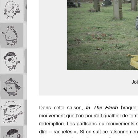
Jo
Dans cette saison,
In The Flesh
braque 
mouvement que l’on pourrait qualifier de ter
rédemption. Les partisans du mouvements
dire « rachetés ». Si on suit ce raisonneme