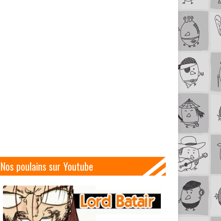
Nos poulains sur Youtube