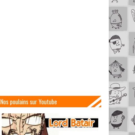
Nos poulains sur Youtube