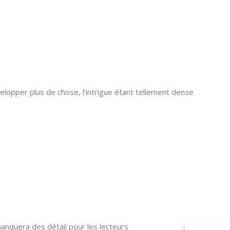
elopper plus de chose, l’intrigue étant tellement dense
 manquera des détail pour les lecteurs