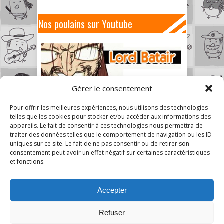
Nos poulains sur Youtube
Gérer le consentement
Pour offrir les meilleures expériences, nous utilisons des technologies
telles que les cookies pour stocker et/ou accéder aux informations des
appareils. Le fait de consentir à ces technologies nous permettra de
traiter des données telles que le comportement de navigation ou les ID
uniques sur ce site. Le fait de ne pas consentir ou de retirer son
consentement peut avoir un effet négatif sur certaines caractéristiques
et fonctions.
Accepter
Refuser
7