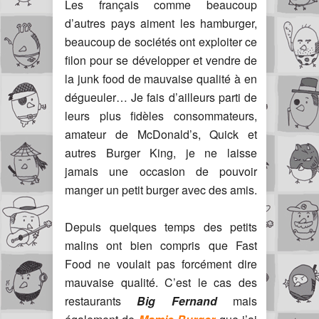
Les français comme beaucoup
d’autres pays aiment les hamburger,
beaucoup de sociétés ont exploiter ce
filon pour se développer et vendre de
la junk food de mauvaise qualité à en
dégueuler… Je fais d’ailleurs parti de
leurs plus fidèles consommateurs,
amateur de McDonald’s, Quick et
autres Burger King, je ne laisse
jamais une occasion de pouvoir
manger un petit burger avec des amis.
Depuis quelques temps des petits
malins ont bien compris que Fast
Food ne voulait pas forcément dire
mauvaise qualité. C’est le cas des
restaurants
Big Fernand
mais