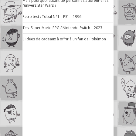
Mais pourquoi autant de personnes adorent-elles
l’univers Star Wars ?
Retro test : Tobal N°1 – PS1 – 1996
Test Super Mario RPG / Nintendo Switch – 2023
3 idées de cadeaux à offrir à un fan de Pokémon