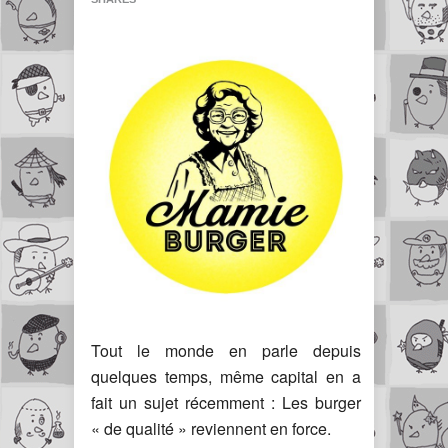
Tout le monde en parle depuis
quelques temps, même capital en a
fait un sujet récemment : Les burger
« de qualité » reviennent en force.