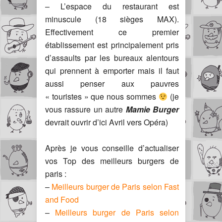
– L’espace du restaurant est
minuscule (18 sièges MAX).
Effectivement ce premier
établissement est principalement pris
d’assaults par les bureaux alentours
qui prennent à emporter mais il faut
aussi penser aux pauvres
« touristes » que nous sommes
(je
vous rassure un autre
Mamie Burger
devrait ouvrir d’ici Avril vers Opéra)
Après je vous conseille d’actualiser
vos Top des meilleurs burgers de
paris :
–
Meilleurs burger de Paris selon Fast
and Food
–
Meilleurs burger de Paris selon