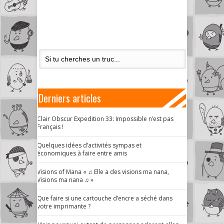
Derniers articles
Clair Obscur Expedition 33: Impossible n’est pas
Français !
Quelques idées d’activités sympas et
économiques à faire entre amis
Visions of Mana « ♫ Elle a des visions ma nana,
Visions ma nana ♫ »
Que faire si une cartouche d’encre a séché dans
votre imprimante ?