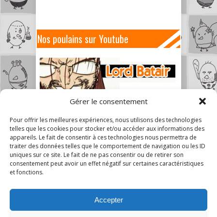
Nos poulains sur Youtube
Gérer le consentement
Pour offrir les meilleures expériences, nous utilisons des technologies
telles que les cookies pour stocker et/ou accéder aux informations des
appareils. Le fait de consentir à ces technologies nous permettra de
traiter des données telles que le comportement de navigation ou les ID
uniques sur ce site. Le fait de ne pas consentir ou de retirer son
consentement peut avoir un effet négatif sur certaines caractéristiques
et fonctions.
Accepter