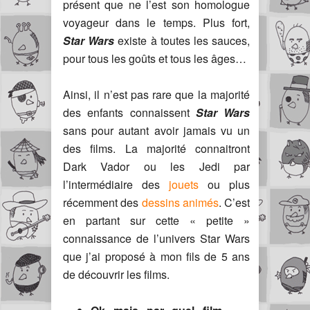
présent que ne l’est son homologue
voyageur dans le temps. Plus fort,
Star Wars
existe à toutes les sauces,
pour tous les goûts et tous les âges…
Ainsi, il n’est pas rare que la majorité
des enfants connaissent
Star Wars
sans pour autant avoir jamais vu un
des films. La majorité connaitront
Dark Vador ou les Jedi par
l’intermédiaire des
jouets
ou plus
récemment des
dessins animés
. C’est
en partant sur cette « petite »
connaissance de l’univers Star Wars
que j’ai proposé à mon fils de 5 ans
de découvrir les films.