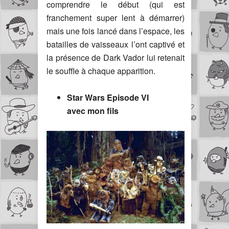
comprendre le début (qui est
franchement super lent à démarrer)
mais une fois lancé dans l’espace, les
batailles de vaisseaux l’ont captivé et
la présence de Dark Vador lui retenait
le souffle à chaque apparition.
Star Wars Episode VI
avec mon fils