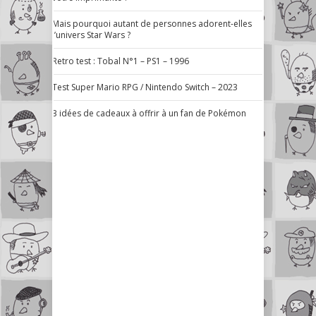
Mais pourquoi autant de personnes adorent-elles
l’univers Star Wars ?
Retro test : Tobal N°1 – PS1 – 1996
Test Super Mario RPG / Nintendo Switch – 2023
3 idées de cadeaux à offrir à un fan de Pokémon