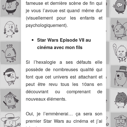
fameuse et dernière scène de fin qui
je vous l’avoue est quand même dur
(visuellement pour les enfants et
psychologiquement).
Star Wars Episode VII au
cinéma avec mon fils
Si l’hexalogie a ses défauts elle
possède de nombreuses qualité qui
font que cet univers est attachant et
peut être revu tous les 10ans en
découvrant ou comprenant de
nouveaux éléments.
Oui, je l’emmènerai… ça sera son
premier Star Wars au cinéma et j’ai