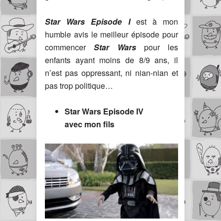
Star Wars Episode I
est à mon
humble avis le meilleur épisode pour
commencer
Star Wars
pour les
enfants ayant moins de 8/9 ans, il
n’est pas oppressant, ni nian-nian et
pas trop politique…
Star Wars Episode IV
avec mon fils