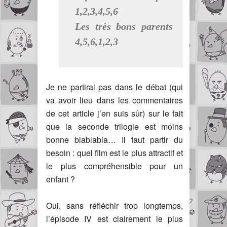
1,2,3,4,5,6
Les très bons parents
4,5,6,1,2,3
Je ne partirai pas dans le débat (qui
va avoir lieu dans les commentaires
de cet article j’en suis sûr) sur le fait
que la seconde trilogie est moins
bonne blablabla… Il faut partir du
besoin : quel film est le plus attractif et
le plus compréhensible pour un
enfant ?
Oui, sans réfléchir trop longtemps,
l’épisode IV est clairement le plus