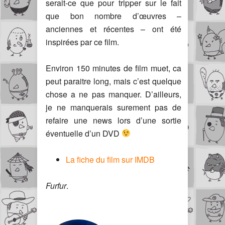
serait-ce que pour tripper sur le fait
que bon nombre d’œuvres –
anciennes et récentes – ont été
inspirées par ce film.
Environ 150 minutes de film muet, ca
peut paraitre long, mais c’est quelque
chose a ne pas manquer. D’ailleurs,
je ne manquerais surement pas de
refaire une news lors d’une sortie
éventuelle d’un DVD
La fiche du film sur IMDB
Furfur
.