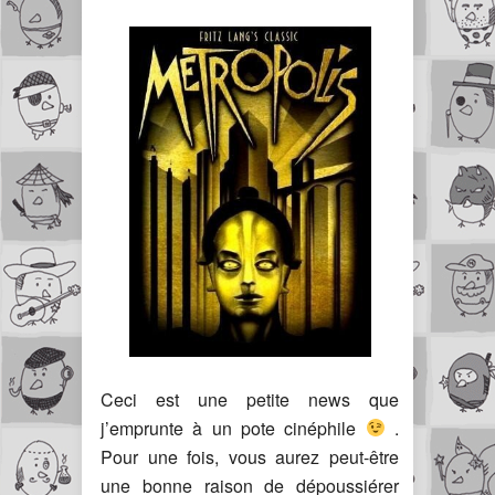
Ceci est une petite news que
j’emprunte à un pote cinéphile
.
Pour une fois, vous aurez peut-être
une bonne raison de dépoussiérer