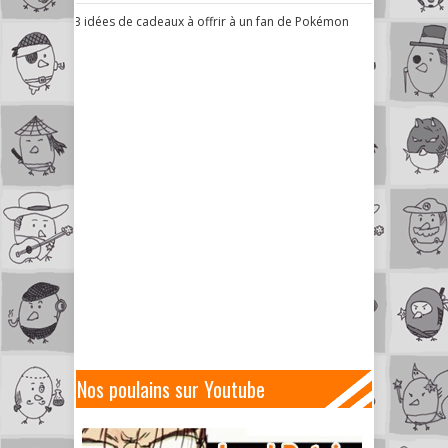
3 idées de cadeaux à offrir à un fan de Pokémon
Nos poulains sur Youtube