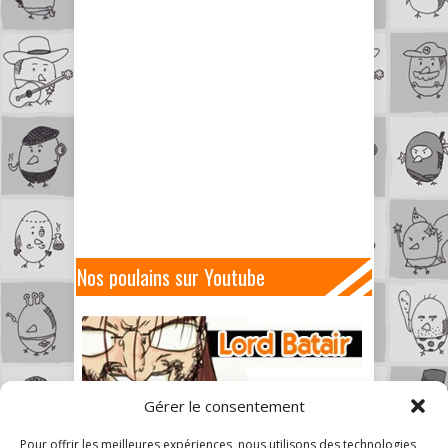
Nos poulains sur Youtube
Gérer le consentement
Pour offrir les meilleures expériences, nous utilisons des technologies