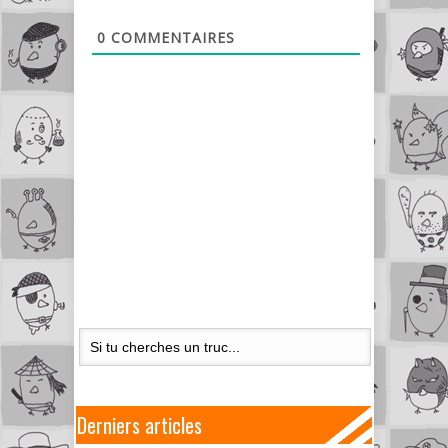
0
COMMENTAIRES
Derniers articles