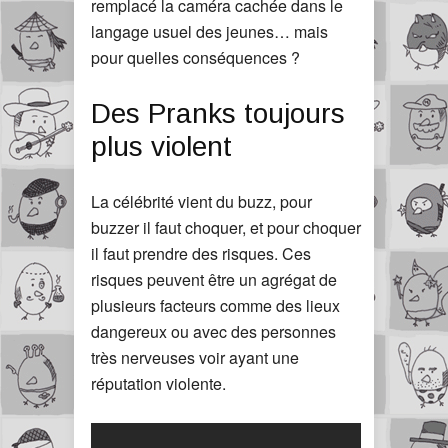
remplacé la caméra cachée dans le
langage usuel des jeunes… mais
pour quelles conséquences ?
Des Pranks toujours
plus violent
La célébrité vient du buzz, pour
buzzer il faut choquer, et pour choquer
il faut prendre des risques. Ces
risques peuvent être un agrégat de
plusieurs facteurs comme des lieux
dangereux ou avec des personnes
très nerveuses voir ayant une
réputation violente.