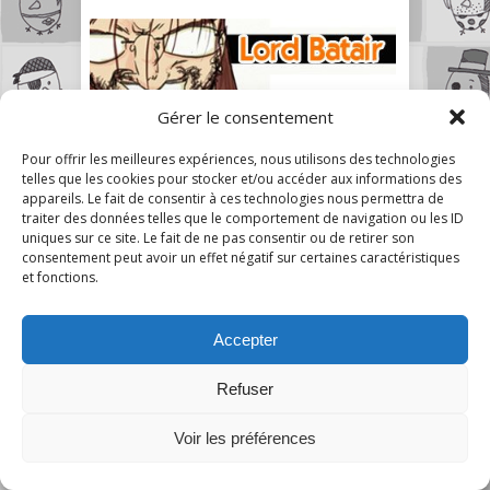
Gérer le consentement
Pour offrir les meilleures expériences, nous utilisons des technologies
telles que les cookies pour stocker et/ou accéder aux informations des
appareils. Le fait de consentir à ces technologies nous permettra de
traiter des données telles que le comportement de navigation ou les ID
uniques sur ce site. Le fait de ne pas consentir ou de retirer son
consentement peut avoir un effet négatif sur certaines caractéristiques
et fonctions.
Accepter
Refuser
Voir les préférences
A Mon Humble Avis © 2026