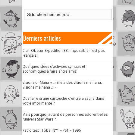
Derniers articles
Clair Obscur Expedition 33: Impossible n’est pas
Français !
Quelques idées d’activités sympas et
économiques à faire entre amis
Visions of Mana « ♫ Elle a des visions ma nana,
Visions ma nana ♫ »
Que faire si une cartouche d’encre a séché dans
votre imprimante ?
Mais pourquoi autant de personnes adorent-elles
l’univers Star Wars ?
Retro test : Tobal N°1 – PS1 – 1996