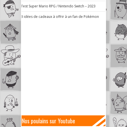
Test Super Mario RPG / Nintendo Switch – 2023
3 idées de cadeaux à offrir à un fan de Pokémon
Nos poulains sur Youtube