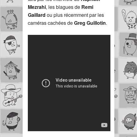
Mezrahi
, les blagues de
Remi
Gaillard
ou plus récemment par les
caméras cachées de
Greg Guillotin
.