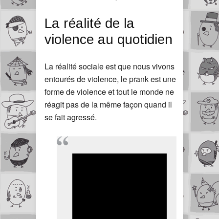
La réalité de la
violence au quotidien
La réalité sociale est que nous vivons
entourés de violence, le prank est une
forme de violence et tout le monde ne
réagit pas de la même façon quand il
se fait agressé.