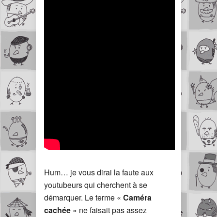
Hum… je vous dirai la faute aux
youtubeurs qui cherchent à se
démarquer. Le terme «
Caméra
cachée
» ne faisait pas assez