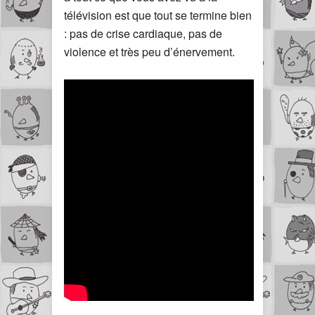
télévision est que tout se termine bien
: pas de crise cardiaque, pas de
violence et très peu d’énervement.