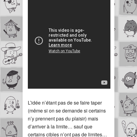
L’idée n’étant pas de se faire taper
(même si on se demande si certains
n’y prennent pas du plaisir) mais
d’arriver à la limite… sauf que
certains cibles n’ont pas de limites…