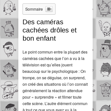
Sommaire
Des caméras
cachées drôles et
bon enfant
Le point commun entre la plupart des
caméras cachées que l’on a vu à la
télévision est qu’elles jouent
beaucoup sur le psychologique : On
trompe, on se déguise, on surprend,
on créé des situations où l’on connait
généralement la réaction attendue
pour « surprendre » et filmer toute
cette scène. L’autre élément commun
à tout ce que vous avez vu à la