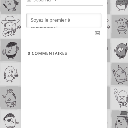
0
COMMENTAIRES