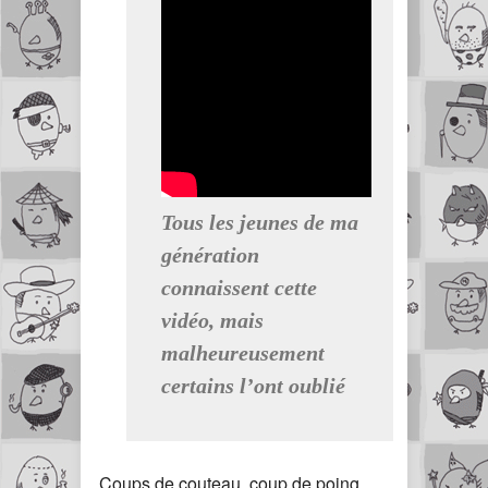
Tous les jeunes de ma
génération
connaissent cette
vidéo, mais
malheureusement
certains l’ont oublié
Coups de couteau, coup de poing,