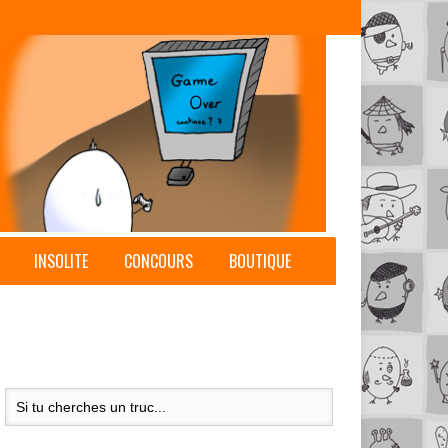
INSOLITE
CONCOURS
BOUTIQUE