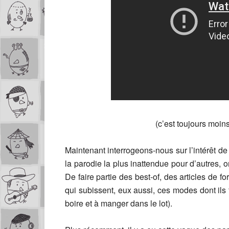
(c’est toujours moins
Maintenant interrogeons-nous sur l’intérêt de
la parodie la plus inattendue pour d’autres
De faire partie des best-of, des articles de 
qui subissent, eux aussi, ces modes dont ils 
boire et à manger dans le lot).