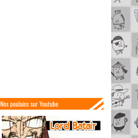
Nos poulains sur Youtube