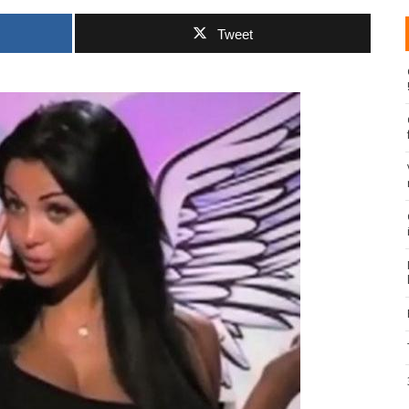
Tweet