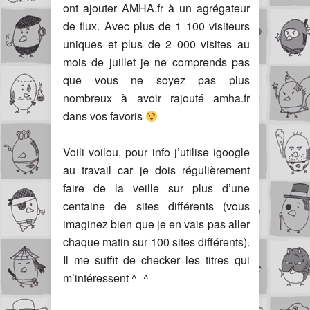
ont ajouter AMHA.fr à un agrégateur
de flux. Avec plus de 1 100 visiteurs
uniques et plus de 2 000 visites au
mois de juillet je ne comprends pas
que vous ne soyez pas plus
nombreux à avoir rajouté amha.fr
dans vos favoris
Voili voilou, pour info j’utilise igoogle
au travail car je dois régulièrement
faire de la veille sur plus d’une
centaine de sites différents (vous
imaginez bien que je en vais pas aller
chaque matin sur 100 sites différents).
Il me suffit de checker les titres qui
m’intéressent ^_^