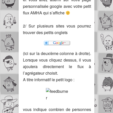
personnalisée google avec votre petit
flux AMHA qui s’affiche
2/ Sur plusieurs sites vous pourrez
trouver des petits onglets
(ici sur la deuxième colonne à droite).
Lorsque vous cliquez dessus, il vous
ajoutera directement le flux à
l’agrégateur choisit.
A titre informatif le petit logo :
vous indique combien de personnes