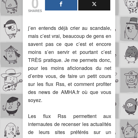
0
SHARES
j’en entends déjà crier au scandale,
mais c’est vrai, beaucoup de gens en
savent pas ce que c’est et encore
moins s’en servir et pourtant c’est
TRÈS pratique. Je me permets donc,
pour les moins aficionados du net
d’entre vous, de faire un petit cours
sur les flux Rss, et comment profiter
des news de AMHA.fr où que vous
soyez.
Les flux Rss permettent aux
internautes de recenser les actualités
de leurs sites préférés sur un