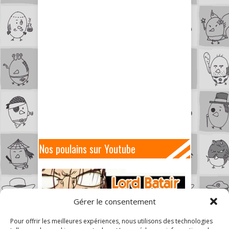
Nos poulains sur Youtube
Gérer le consentement
Pour offrir les meilleures expériences, nous utilisons des technologies