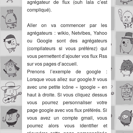
agrégateur de flux (ouh lala c’est
compliqué).
Aller on va commencer par les
agrégateurs : wikio, Netvibes, Yahoo
ou Google sont des agrégateurs
(compilateurs si vous préférez) qui
vous permettent d’ajouter vos flux Rss
sur vos pages d’accueil.
Prenons l’exemple de google :
Lorsque vous allez sur google.fr vous
avec une petite icône « igoogle » en
haut à droite. Si vous cliquez dessus
vous pourrez personnaliser votre
page google avec vos flux préférés. Si
vous avez un compte gmail, vous
pourrez alors vous identifier et