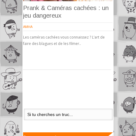
Prank & Caméras cachées : un
jeu dangereux
AMHA
Les caméras cachées vous connaissez ? L’art de
faire des blagues et de les filmer..