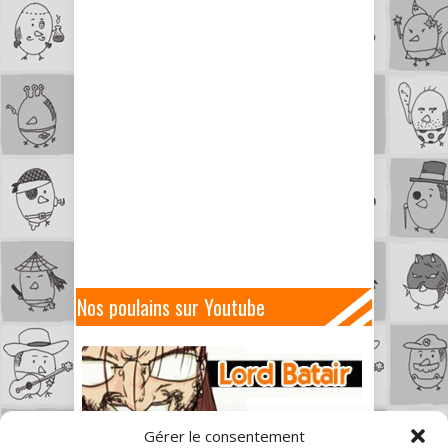
Nos poulains sur Youtube
Gérer le consentement