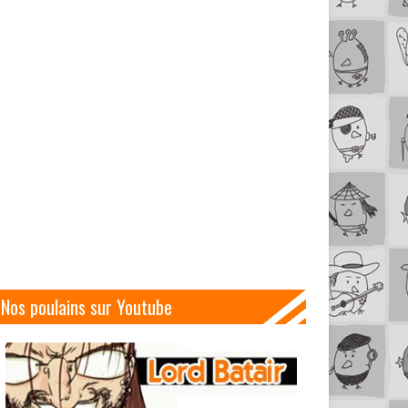
Nos poulains sur Youtube