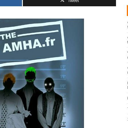
Tweet