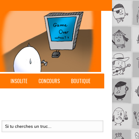
INSOLITE
CONCOURS
BOUTIQUE