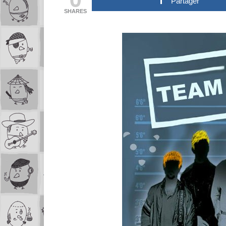
Partager
SHARES