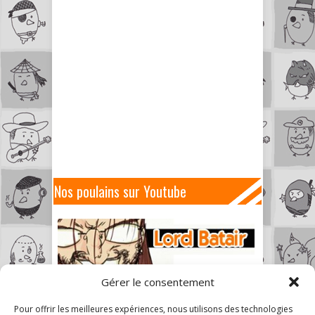
Nos poulains sur Youtube
Gérer le consentement
Pour offrir les meilleures expériences, nous utilisons des technologies