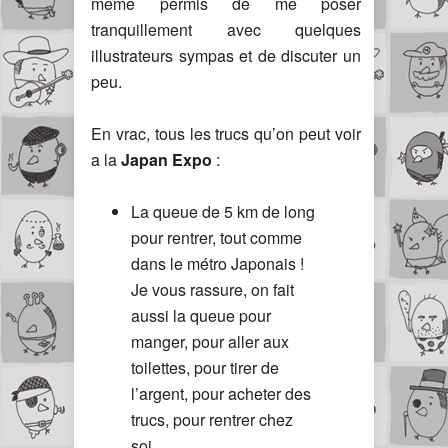
même permis de me poser
tranquillement avec quelques
illustrateurs sympas et de discuter un
peu.
En vrac, tous les trucs qu’on peut voir
a la
Japan Expo
:
La queue de 5 km de long
pour rentrer, tout comme
dans le métro Japonais !
Je vous rassure, on fait
aussi la queue pour
manger, pour aller aux
toilettes, pour tirer de
l’argent, pour acheter des
trucs, pour rentrer chez
soi…