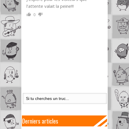
l’attente valait la peine!!!
0
Derniers articles