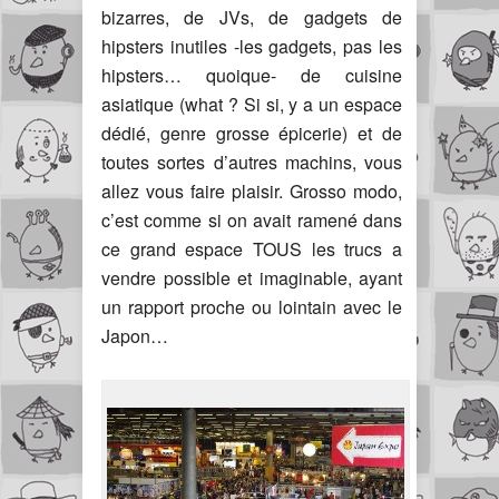
bizarres, de JVs, de gadgets de
hipsters inutiles -les gadgets, pas les
hipsters… quoique- de cuisine
asiatique (what ? Si si, y a un espace
dédié, genre grosse épicerie) et de
toutes sortes d’autres machins, vous
allez vous faire plaisir. Grosso modo,
c’est comme si on avait ramené dans
ce grand espace TOUS les trucs a
vendre possible et imaginable, ayant
un rapport proche ou lointain avec le
Japon…