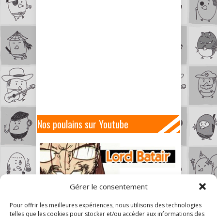
Nos poulains sur Youtube
Gérer le consentement
Pour offrir les meilleures expériences, nous utilisons des technologies
telles que les cookies pour stocker et/ou accéder aux informations des