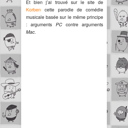
Et bien j’ai trouvé sur le site de
Korben
cette parodie de comédie
musicale basée sur le même principe
: arguments
PC
contre arguments
Mac
.