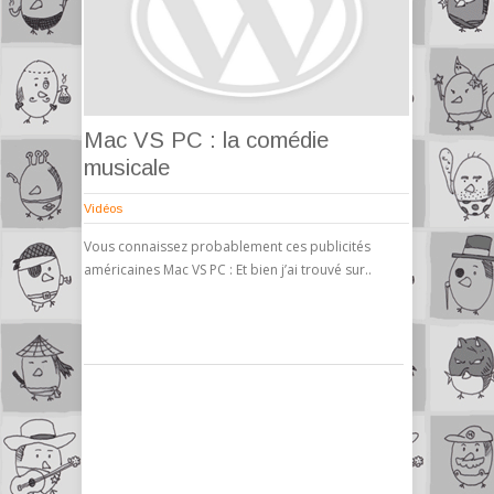
Mac VS PC : la comédie
musicale
Vidéos
Vous connaissez probablement ces publicités
américaines Mac VS PC : Et bien j’ai trouvé sur..