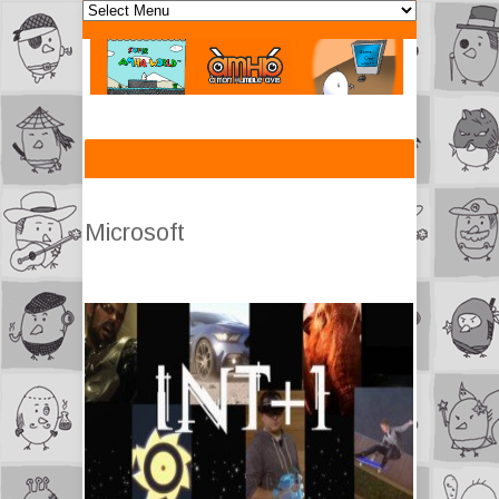
Microsoft