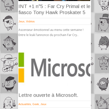
INT +1 n°5 : Far Cry Primal et le
fiasco Tony Hawk Proskater 5
Jeux
,
Vidéos
Ascenseur émotionnel au menu cette semaine !
Entre le leak l’annonce du prochain Far Cry..
Lettre ouverte à Microsoft.
Actualités
,
Geek
,
Jeux