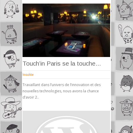
Touch’in Paris se la touche…
Insolite
Travaillant dans l’univers de l’innovation et des
nouvelles technologies, nous avons la chance
d’avoir 2..